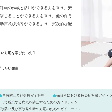
計画の作成と活用ができる力を養う。安
講じることができる力を養う。他の保育
助言及び指導ができるよう、実践的な能
しい対応を学びたい先生
プしたい先生
事故防止及び健康安全管理
保育所における感染症対策ガイド
介して感染する病気を防止するためのガイドライン
事故防止及び事故発生時の対応のためのガイドライン