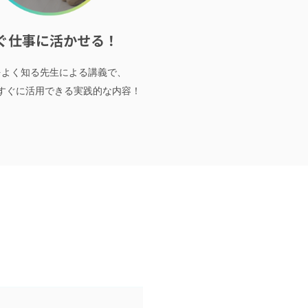
ぐ仕事に活かせる！
をよく知る先生による講義で、
すぐに活用できる実践的な内容！