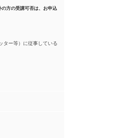
外の方の受講可否は、お申込
ッター等）に従事している