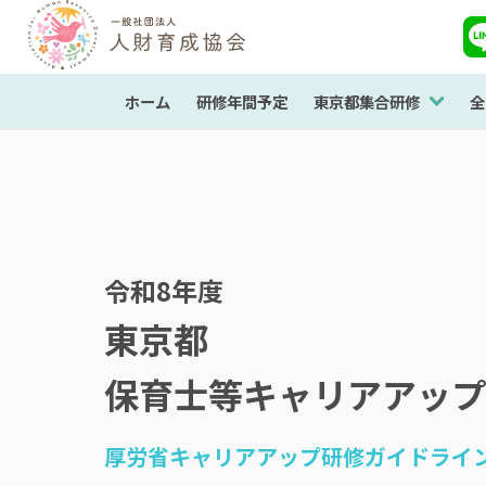
ホーム
研修年間予定
東京都集合研修
全
令和8年度
東京都
保育士等キャリアアップ
厚労省キャリアアップ研修ガイドライ