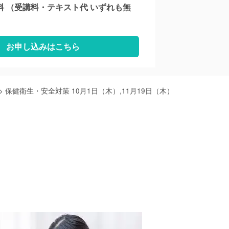
料 （受講料・テキスト代 いずれも無
お申し込みはこちら
>
保健衛生・安全対策 10月1日（木）,11月19日（木）