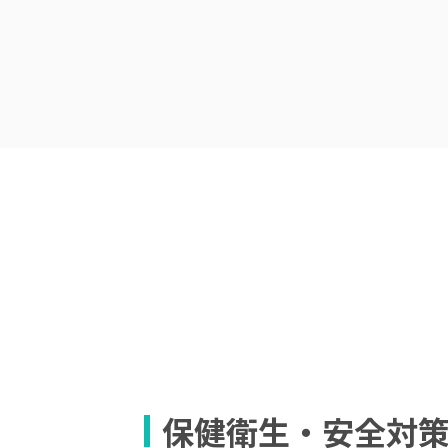
保健衛生・安全対