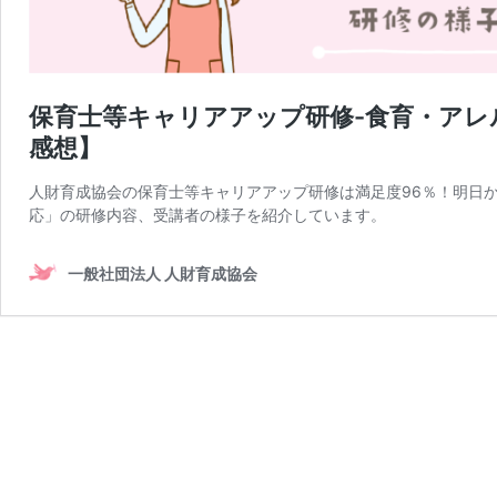
保育士等キャリアアップ研修-食育・アレ
感想】
人財育成協会の保育士等キャリアアップ研修は満足度96％！明日
応」の研修内容、受講者の様子を紹介しています。
一般社団法人 人財育成協会