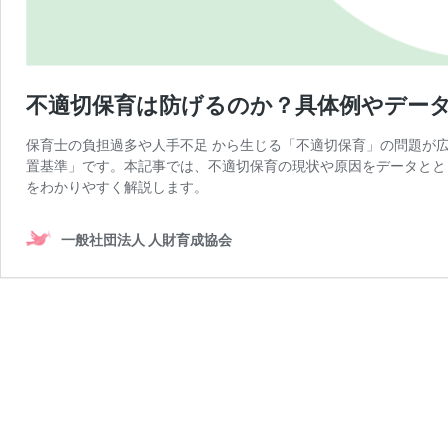
不適切保育は防げるのか？具体例やデー
保育士の負担過多や人手不足 から生じる「不適切保育」の問題が広
置基準」です。本記事では、不適切保育の現状や原因をデータとと
をわかりやすく解説します。
一般社団法人 人財育成協会