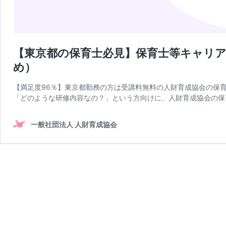
【東京都の保育士必見】保育士等キャリア
め）
【満足度96％】東京都勤務の方は受講料無料の人財育成協会の保
「どのような研修内容なの？」という方向けに、人財育成協会の保
一般社団法人 人財育成協会