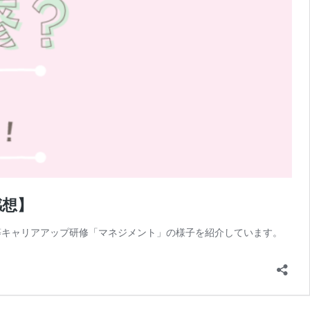
感想】
等キャリアアップ研修「マネジメント」の様子を紹介しています。