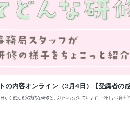
トの内容オンライン（3月4日）【受講者の
明日から使える実践的な研修と、好評いただいています。今回は保育士