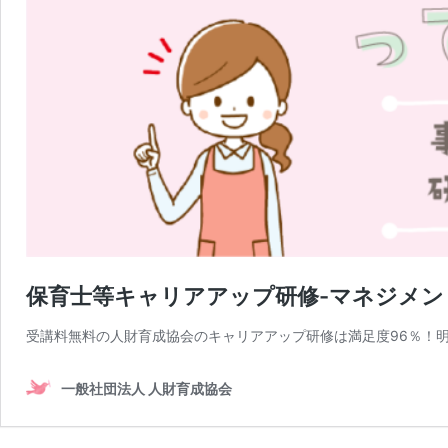
保育士等キャリアアップ研修-マネジメン
受講料無料の人財育成協会のキャリアアップ研修は満足度96％！
一般社団法人 人財育成協会