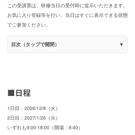
この受講票は、研修当日の受付時に提示いただきます。
お気に入り登録等を行い、当日はすぐに表示できる状態
でご参加ください。
目次（タップで開閉）
■日程
1日目：2026/12/8（火）
2日目：2027/1/26（火）
いずれも9:00-18:00（開場：8:40）