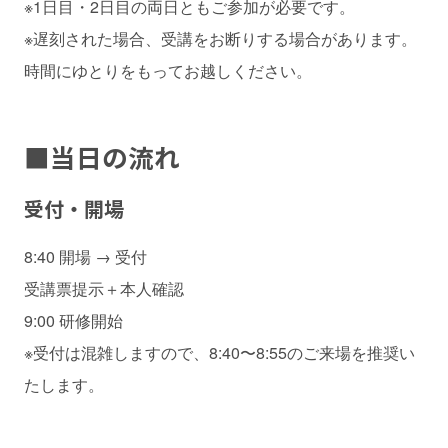
※1日目・2日目の両日ともご参加が必要です。
※遅刻された場合、受講をお断りする場合があります。
時間にゆとりをもってお越しください。
■
当日の流れ
受付・開場
8:40 開場 → 受付
受講票提示＋本人確認
9:00 研修開始
※受付は混雑しますので、8:40〜8:55のご来場を推奨い
たします。