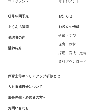
マネジメント
マネジメント
研修年間予定
お知らせ
よくある質問
お役立ち情報
研修・学び
受講者の声
保育・教材
講師紹介
採用・育成・定着
資料ダウンロード
保育士等キャリアアップ研修とは
人財育成協会について
園長先生・経営者の方へ
お問い合わせ