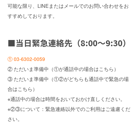
可能な限り、LINEまたはメールでのお問い合わせをお
すすめしております。
■
当日緊急連絡先
（8:00～9:30）
① 03-6302-0059
② ただいま準備中（①が通話中の場合はこちら）
③ ただいま準備中（①②がどちらも通話中で緊急の場
合はこちら）
※通話中の場合は時間をおいておかけ直しください。
※②③について：緊急連絡以外でのご利用はご遠慮くだ
さい。