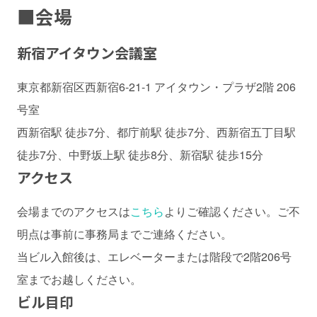
■
会場
新宿アイタウン会議室
東京都新宿区西新宿6-21-1 アイタウン・プラザ2階 206
号室
西新宿駅 徒歩7分、都庁前駅 徒歩7分、西新宿五丁目駅
徒歩7分、中野坂上駅 徒歩8分、新宿駅 徒歩15分
アクセス
会場までのアクセスは
こちら
よりご確認ください。ご不
明点は事前に事務局までご連絡ください。
当ビル入館後は、エレベーターまたは階段で2階206号
室までお越しください。
ビル目印