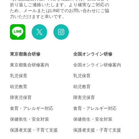
折り返しご連絡いたします。より確実なご対応の
ため、メールまたはLINEでのお問い合わせにご協
力いただけますと幸いです。
東京都集合研修
全国オンライン研修
東京都集合研修案内
全国オンライン研修案内
乳児保育
乳児保育
幼児教育
幼児教育
障害児保育
障害児保育
食育・アレルギー対応
食育・アレルギー対応
保健衛生・安全対策
保健衛生・安全対策
保護者支援・子育て支援
保護者支援・子育て支援