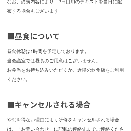
なお、講義内容により、2日目用のテキストを当日に配
布する場合もございます。
■
昼食について
昼食休憩は1時間を予定しております。
当会議室では昼食のご用意はございません。
お弁当をお持ち込みいただくか、近隣の飲食店をご利用
ください。
■
キャンセルされる場合
やむを得ない理由により研修をキャンセルされる場合
は、「お問い合わせ」に記載の連絡先までご連絡くださ