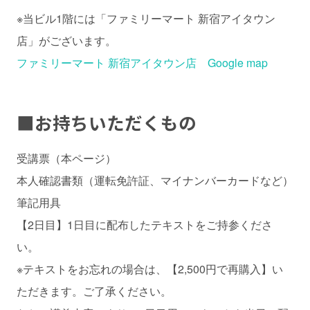
※当ビル1階には「ファミリーマート 新宿アイタウン
店」がございます。
ファミリーマート 新宿アイタウン店 Google map
■
お持ちいただくもの
受講票（本ページ）
本人確認書類（運転免許証、マイナンバーカードなど）
筆記用具
【2日目】1日目に配布したテキストをご持参くださ
い。
※テキストをお忘れの場合は、【2,500円で再購入】い
ただきます。ご了承ください。