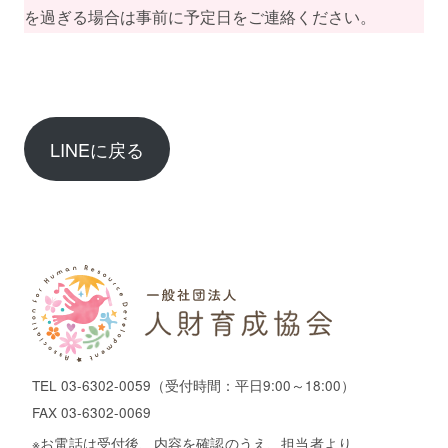
を過ぎる場合は事前に予定日をご連絡ください。
LINEに戻る
TEL
03-6302-0059
（受付時間：平日9:00～18:00）
FAX 03-6302-0069
※お電話は受付後、内容を確認のうえ、担当者より