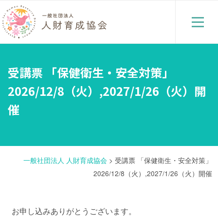
受講票 「保健衛生・安全対策」
2026/12/8（火）,2027/1/26（火）開
催
一般社団法人 人財育成協会
>
受講票 「保健衛生・安全対策」
2026/12/8（火）,2027/1/26（火）開催
お申し込みありがとうございます。