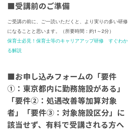
■
受講前のご準備
ご受講の前に、ご一読いただくと、より実りの多い研修
になることと思います。（所要時間：約1～2分）
保育士必見！保育士等のキャリアアップ研修 すぐわか
る解説
■
お申し込みフォームの「要件
①：東京都内に勤務施設がある」
「要件②：処遇改善等加算対象
者」「要件③：対象施設区分」に
該当せず、有料で受講される方へ