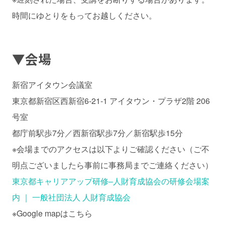
時間にゆとりをもってお越しください。
▼会場
新宿アイタウン会議室
東京都新宿区西新宿6-21-1 アイタウン・プラザ2階 206
号室
都庁前駅歩7分／西新宿駅歩7分／新宿駅歩15分
※会場までのアクセスは以下よりご確認ください（ご不
明点ございましたら事前に事務局までご連絡ください）
東京都キャリアアップ研修–人財育成協会の研修会場案
内 ｜ 一般社団法人 人財育成協会
※Google mapはこちら