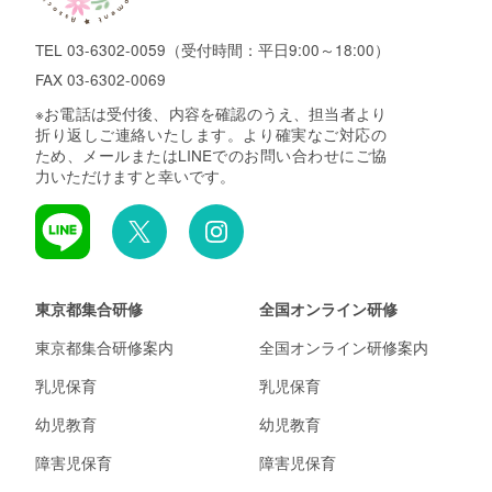
TEL
03-6302-0059
（受付時間：平日9:00～18:00）
FAX 03-6302-0069
※お電話は受付後、内容を確認のうえ、担当者より
折り返しご連絡いたします。より確実なご対応の
ため、メールまたはLINEでのお問い合わせにご協
力いただけますと幸いです。
東京都集合研修
全国オンライン研修
東京都集合研修案内
全国オンライン研修案内
乳児保育
乳児保育
幼児教育
幼児教育
障害児保育
障害児保育