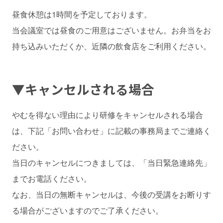
昼食休憩は1時間を予定しております。
当会議室では昼食のご用意はございません。お弁当をお
持ち込みいただくか、近隣の飲食店をご利用ください。
▼キャンセルされる場合
やむを得ない理由により研修をキャンセルされる場合
は、下記「お問い合わせ」に記載の事務局までご連絡く
ださい。
当日のキャンセルにつきましては、「当日緊急連絡先」
までお電話ください。
なお、当日の無断キャンセルは、今後の受講をお断りす
る場合がございますのでご了承ください。