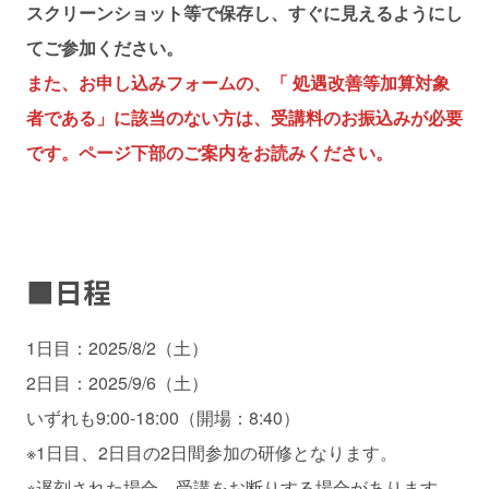
スクリーンショット等で保存し、すぐに見えるようにし
てご参加ください。
また、お申し込みフォームの、「 処遇改善等加算対象
者である」に該当のない方は、受講料のお振込みが必要
です。ページ下部のご案内をお読みください。
■日程
1日目：2025/8/2（土）
2日目：2025/9/6（土）
いずれも9:00-18:00（開場：8:40）
※1日目、2日目の2日間参加の研修となります。
※遅刻された場合、受講をお断りする場合があります。