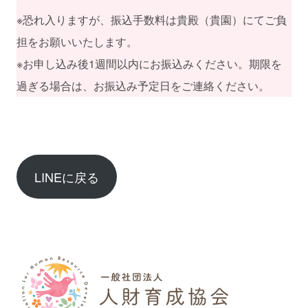
※恐れ入りますが、振込手数料は貴殿（貴園）にてご負
担をお願いいたします。
※お申し込み後1週間以内にお振込みください。期限を
過ぎる場合は、お振込み予定日をご連絡ください。
LINEに戻る