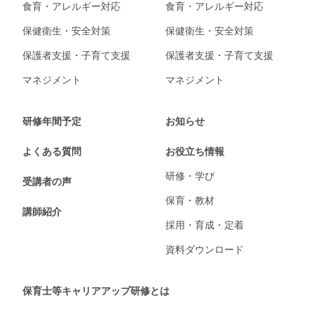
食育・アレルギー対応
食育・アレルギー対応
保健衛生・安全対策
保健衛生・安全対策
保護者支援・子育て支援
保護者支援・子育て支援
マネジメント
マネジメント
研修年間予定
お知らせ
よくある質問
お役立ち情報
研修・学び
受講者の声
保育・教材
講師紹介
採用・育成・定着
資料ダウンロード
保育士等キャリアアップ研修とは