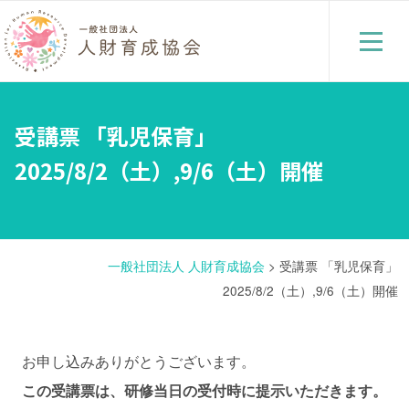
受講票 「乳児保育」
2025/8/2（土）,9/6（土）開催
一般社団法人 人財育成協会
>
受講票 「乳児保育」
2025/8/2（土）,9/6（土）開催
お申し込みありがとうございます。
この受講票は、研修当日の受付時に提示いただきます。