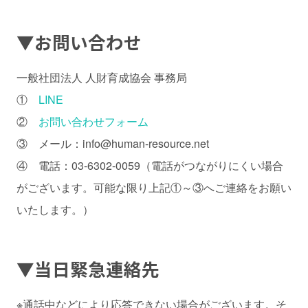
▼お問い合わせ
一般社団法人 人財育成協会 事務局
①
LINE
②
お問い合わせフォーム
③ メール：info@human-resource.net
④ 電話：03-6302-0059（電話がつながりにくい場合
がございます。可能な限り上記①～③へご連絡をお願い
いたします。）
▼当日緊急連絡先
※通話中などにより応答できない場合がございます。そ