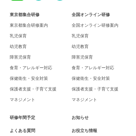
東京都集合研修
全国オンライン研修
東京都集合研修案内
全国オンライン研修案内
乳児保育
乳児保育
幼児教育
幼児教育
障害児保育
障害児保育
食育・アレルギー対応
食育・アレルギー対応
保健衛生・安全対策
保健衛生・安全対策
保護者支援・子育て支援
保護者支援・子育て支援
マネジメント
マネジメント
研修年間予定
お知らせ
よくある質問
お役立ち情報