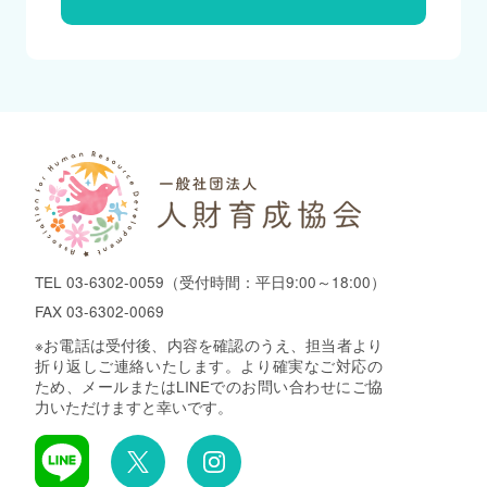
TEL
03-6302-0059
（受付時間：平日9:00～18:00）
FAX 03-6302-0069
※お電話は受付後、内容を確認のうえ、担当者より
折り返しご連絡いたします。より確実なご対応の
ため、メールまたはLINEでのお問い合わせにご協
力いただけますと幸いです。