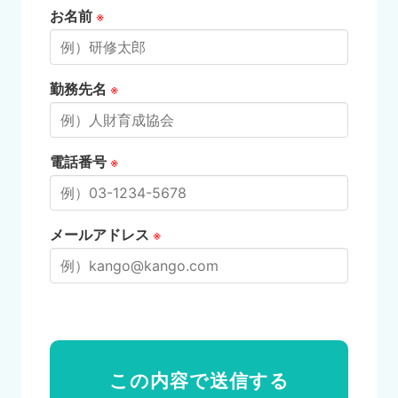
お名前
※
勤務先名
※
電話番号
※
メールアドレス
※