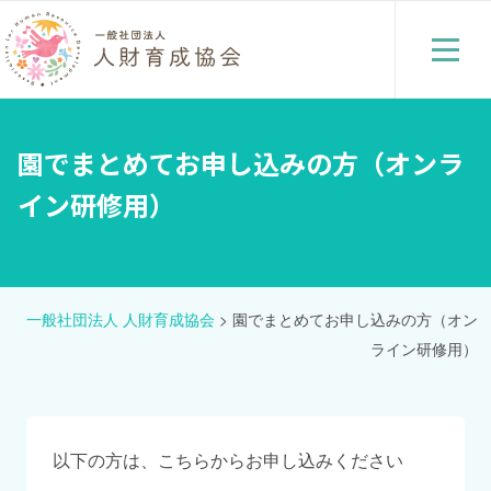
園でまとめてお申し込みの方（オンラ
イン研修用）
一般社団法人 人財育成協会
>
園でまとめてお申し込みの方（オン
ライン研修用）
以下の方は、こちらからお申し込みください