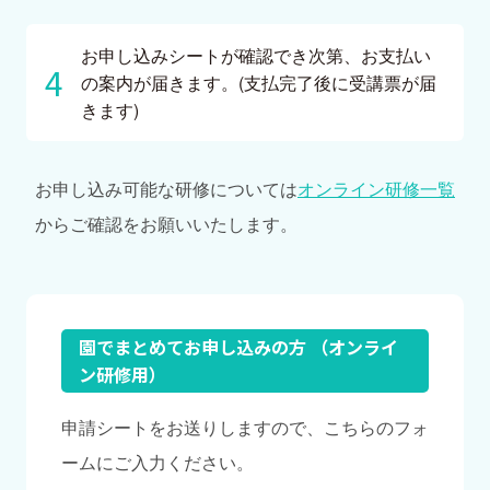
お申し込みシートが確認でき次第、お支払い
の案内が届きます。(支払完了後に受講票が届
きます)
お申し込み可能な研修については
オンライン研修一覧
からご確認をお願いいたします。
園でまとめてお申し込みの方 （オンライ
ン研修用）
申請シートをお送りしますので、こちらのフォ
ームにご入力ください。