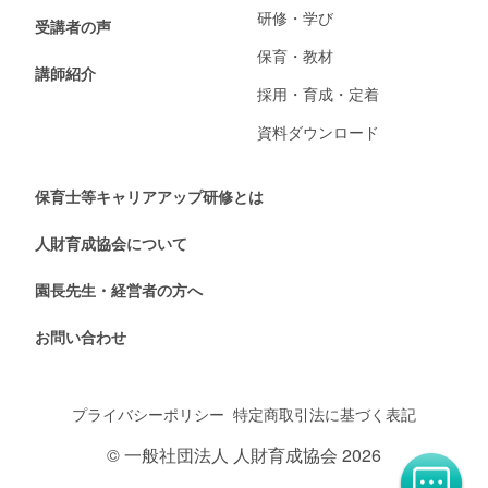
研修・学び
受講者の声
保育・教材
講師紹介
採用・育成・定着
資料ダウンロード
保育士等キャリアアップ研修とは
人財育成協会について
園長先生・経営者の方へ
お問い合わせ
プライバシーポリシー
特定商取引法に基づく表記
© 一般社団法人 人財育成協会 2026