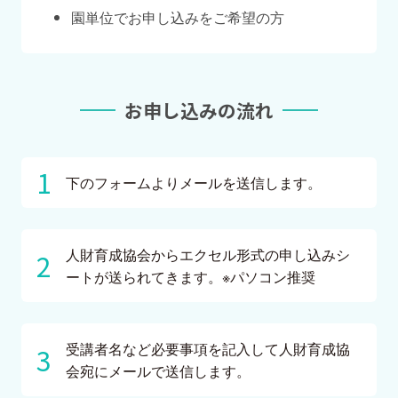
園単位でお申し込みをご希望の方
お申し込みの流れ
下のフォームよりメールを送信します。
人財育成協会からエクセル形式の申し込みシ
ートが送られてきます。※パソコン推奨
受講者名など必要事項を記入して人財育成協
会宛にメールで送信します。