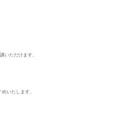
受講いただけます。
すめいたします。