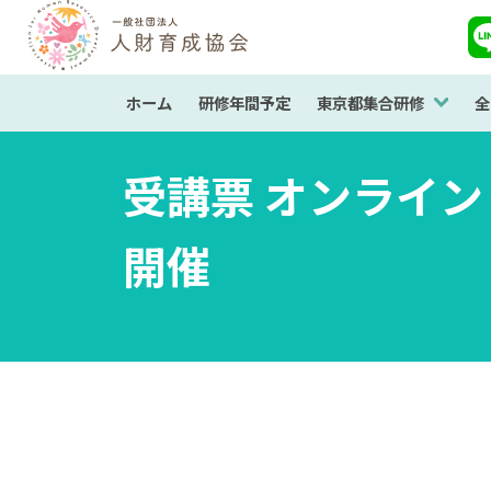
ホーム
研修年間予定
東京都集合研修
全
受講票 オンライン「
開催