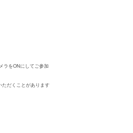
メラをONにしてご参加
いただくことがあります