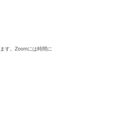
す。Zoomには時間に