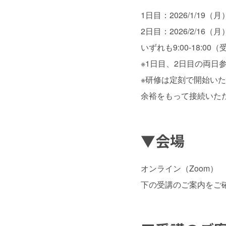
1日目：2026/1/19（月
2日目：2026/2/16（月
いずれも9:00-18:00
※1日目、2日目の両日
※研修は定刻で開始い
余裕をもって接続いた
▼会場
オンライン（Zoom）
下の受講のご案内をご