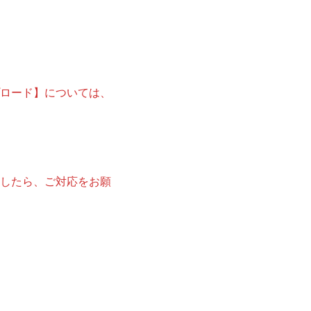
プロード】については、
ましたら、ご対応をお願