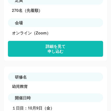
定員
270名（先着順）
会場
オンライン（Zoom）
詳細を見て
申し込む
研修名
幼児教育
開催日時
１日目：10月9日（金）