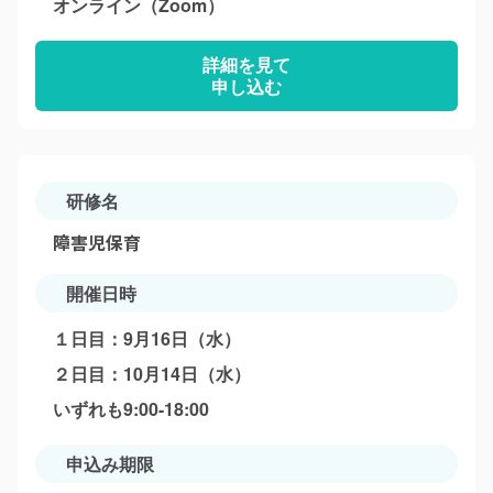
オンライン（Zoom）
詳細を見て
申し込む
研修名
障害児保育
開催日時
１日目：9月16日（水）
２日目：10月14日（水）
いずれも9:00-18:00
申込み期限