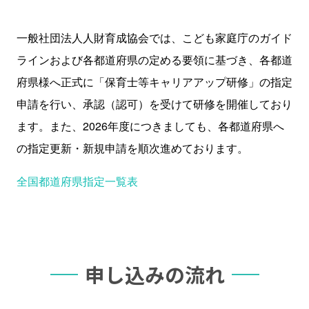
一般社団法人人財育成協会では、こども家庭庁のガイド
ラインおよび各都道府県の定める要領に基づき、各都道
府県様へ正式に「保育士等キャリアアップ研修」の指定
申請を行い、承認（認可）を受けて研修を開催しており
ます。また、2026年度につきましても、各都道府県へ
の指定更新・新規申請を順次進めております。
全国都道府県指定一覧表
申し込みの流れ