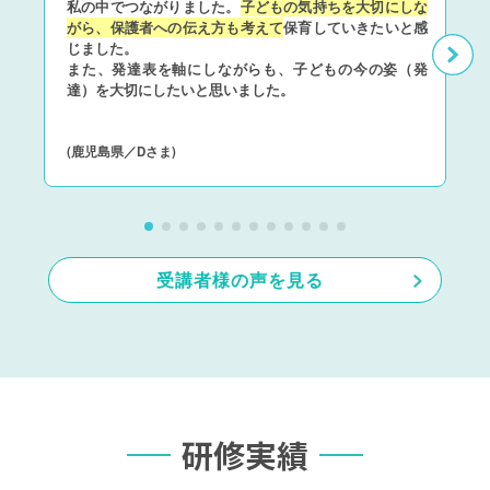
私の中でつながりました。
子どもの気持ちを大切にしな
がら、保護者への伝え方も考えて
保育していきたいと感
じました。
また、発達表を軸にしながらも、子どもの今の姿（発
達）を大切にしたいと思いました。
(鹿児島県／Dさま)
受講者様の声を見る
研修実績