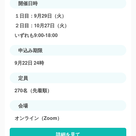
開催日時
１日目：9月29日（火）
２日目：10月27日（火）
いずれも9:00-18:00
申込み期限
9月22日 24時
定員
270名（先着順）
会場
オンライン（Zoom）
詳細を見て