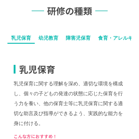
研修の種類
乳児保育
幼児教育
障害児保育
食育・アレルギー
乳児保育
乳児保育に関する理解を深め、適切な環境を構成
し、個々の子どもの発達の状態に応じた保育を行
う力を養い、他の保育士等に乳児保育に関する適
切な助言及び指導ができるよう、実践的な能力を
身に付ける。
こんな方におすすめ！