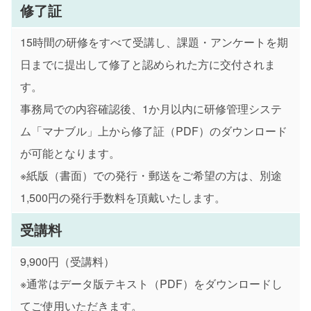
修了証
15時間の研修をすべて受講し、課題・アンケートを期
日までに提出して修了と認められた方に交付されま
す。
事務局での内容確認後、1か月以内に研修管理システ
ム「マナブル」上から修了証（PDF）のダウンロード
が可能となります。
※紙版（書面）での発行・郵送をご希望の方は、別途
1,500円の発行手数料を頂戴いたします。
受講料
9,900円（受講料）
※通常はデータ版テキスト（PDF）をダウンロードし
てご使用いただきます。