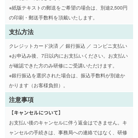
※紙版テキストの郵送をご希望の場合は、別途2,500円
の印刷・郵送手数料を頂戴いたします。
支払方法
クレジットカード決済 ／ 銀行振込 ／ コンビニ支払い
※お申込み後、7日以内にお支払いください。お支払い
が確認できた方のみ研修にご受講いただけます。
※銀行振込を選択された場合は、振込手数料が別途か
かります（お客様負担）。
注意事項
【キャンセルについて】
お支払い後のキャンセルに伴う返金はできません。キ
ャンセルの手続きは、事務局への連絡ではなく、研修