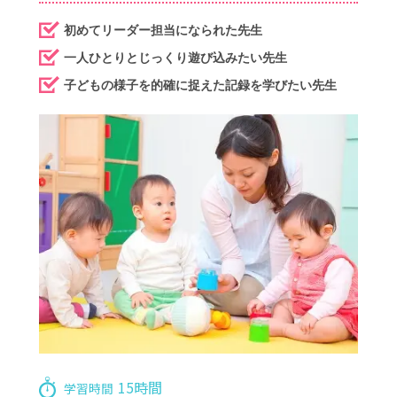
初めてリーダー担当になられた先生
一人ひとりとじっくり遊び込みたい先生
子どもの様子を的確に捉えた記録を学びたい先生
15時間
学習時間