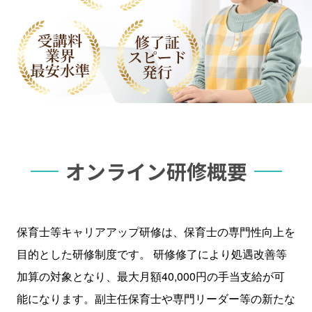
オンライン研修概要
保育士等キャリアアップ研修は、保育士の専門性向上を
目的とした研修制度です。 研修修了により処遇改善等
加算の対象となり、最大月額40,000円の手当支給が可
能になります。副主任保育士や専門リーダー等の新たな