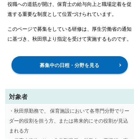
役職への道筋が開け、保育士の給与向上と職場定着を促
進する重要な制度として位置づけられています。
このページで募集をしている研修は、厚生労働省の通知
に基づき、秋田県より指定を受けて実施するものです。
募集中の日程・分野を見る
対象者
・秋田県勤務で、 保育施設において各専門分野でリー
ダー的役割を担う方、または将来的にその役割が見込
まれる方