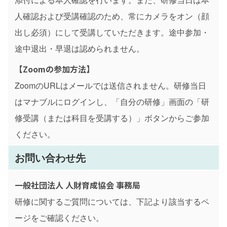
人確認および受講確認のため、常にカメラをオン（顔
出し必須）にして受講していただきます。途中参加・
途中退出・早退は認められません。
【Zoomの参加方法】
ZoomのURLはメールでは送信されません。研修当日
はマナブルにログインし、「自分の研修」画面の「研
修受講（または科目を受講する）」ボタンからご参加
ください。
お問い合わせ先
一般社団法人 人財育成協会 事務局
研修に関するご質問については、下記より該当するペ
ージをご確認ください。