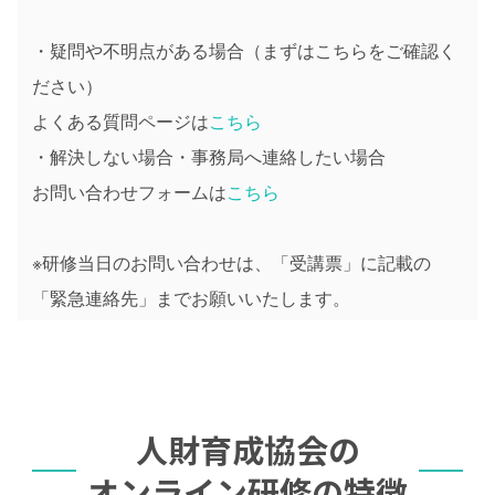
・疑問や不明点がある場合（まずはこちらをご確認く
ださい）
よくある質問ページは
こちら
・解決しない場合・事務局へ連絡したい場合
お問い合わせフォームは
こちら
※研修当日のお問い合わせは、「受講票」に記載の
「緊急連絡先」までお願いいたします。
人財育成協会の
オンライン研修の特徴