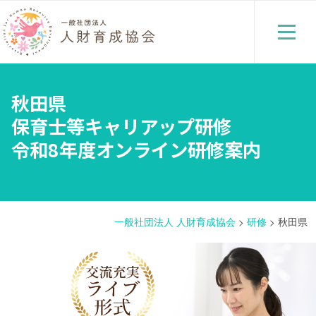
秋田県
保育士等キャリアップ研修
令和8年度オンライン研修案内
一般社団法人 人財育成協会
>
研修
>
秋田県