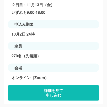
２日目：11月13日（金）
いずれも9:00-18:00
申込み期限
10月2日 24時
定員
270名（先着順）
会場
オンライン（Zoom）
詳細を見て
申し込む