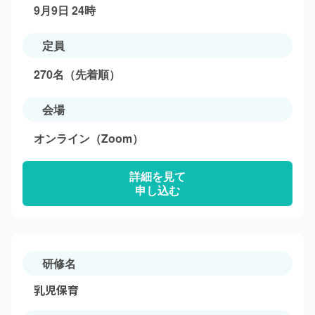
9月9日 24時
定員
270名（先着順）
会場
オンライン（Zoom）
詳細を見て
申し込む
研修名
乳児保育