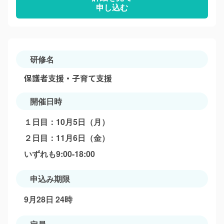
申し込む
研修名
保護者支援・子育て支援
開催日時
１日目：10月5日（月）
２日目：11月6日（金）
いずれも9:00-18:00
申込み期限
9月28日 24時