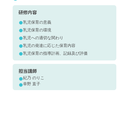
研修内容
乳児保育の意義
乳児保育の環境
乳児への適切な関わり
乳児の発達に応じた保育内容
乳児保育の指導計画、記録及び評価
担当講師
紀乃 のりこ
幸野 直子