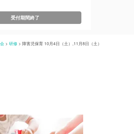
受付期間終了
協会
>
研修
>
障害児保育 10月4日（土）,11月8日（土）