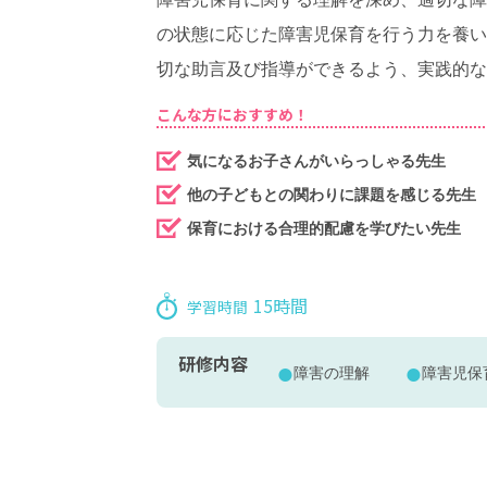
の状態に応じた障害児保育を行う力を養い
切な助言及び指導ができるよう、実践的な
こんな方におすすめ！
気になるお子さんがいらっしゃる先生
他の子どもとの関わりに課題を感じる先生
保育における合理的配慮を学びたい先生
15時間
学習時間
研修内容
障害の理解
障害児保