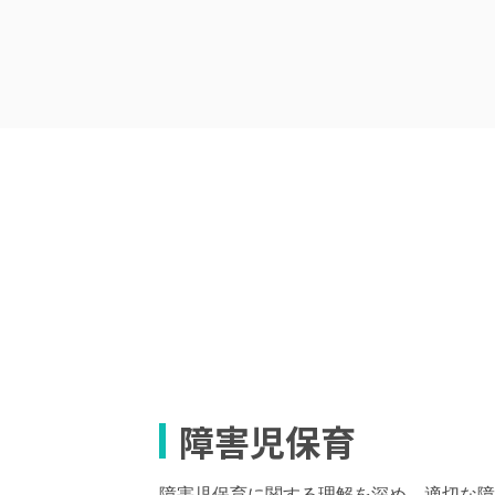
障害児保育
障害児保育に関する理解を深め、適切な障