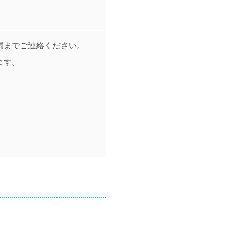
局までご連絡ください。
ます。