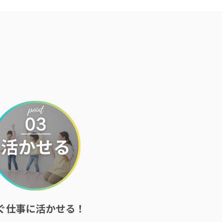
ぐ仕事に活かせる！