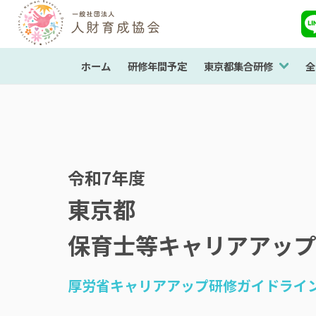
ホーム
研修年間予定
東京都集合研修
全
令和7年度
東京都
保育士等キャリアアップ
厚労省キャリアアップ研修ガイドライ