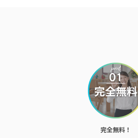
完全無料！