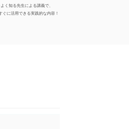
をよく知る先生による講義で、
すぐに活用できる実践的な内容！