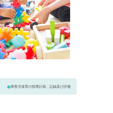
障害児保育の指導計画、記録及び評価