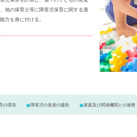
、他の保育士等に障害児保育に関する適
能力を身に付ける。
育の環境
障害児の発達の援助
家庭及び関係機関との連携