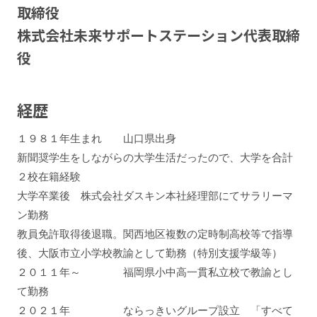
取締役
株式会社未来サポートステーション代表取締
役
経歴
１９８１年生まれ 山口県出身
新聞奨学生をしながらの大学生活だったので、大学を合計
２校在籍経験
大学卒業後 株式会社ダスキン本社経理部にてサラリーマ
ン勤務
教員免許取得後退職。関西地区複数の定時制高校等で指導
後、大阪市立小学校教諭として勤務（特別支援学級等）
２０１１年～ 福岡県小中高一貫私立校で教諭とし
て勤務
２０２１年 ならっきいグループ設立 「すべて