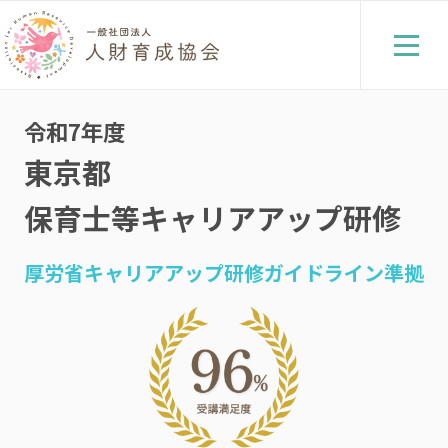
令和7年度
東京都
保育士等キャリアアップ研修
厚労省キャリアアップ研修ガイドライン準拠