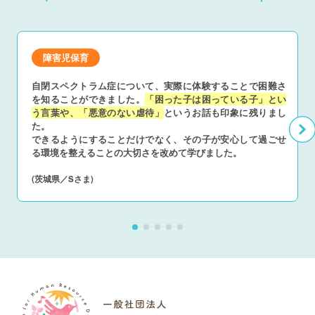
障害児保育
自閉スペクトラム症について、実際に体験することで困難さ
を知ることができました。
「困った子は困っている子」とい
う言葉や、「悪意のない虐待」
というお話も印象に残りまし
た。
できるようにすることだけでなく、その子が安心して過ごせ
る環境を整えることの大切さを改めて学びました。
(茨城県／Sさま)