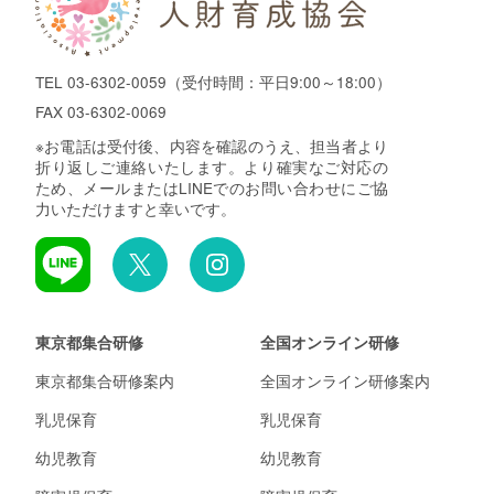
TEL
03-6302-0059
（受付時間：平日9:00～18:00）
FAX 03-6302-0069
※お電話は受付後、内容を確認のうえ、担当者より
折り返しご連絡いたします。より確実なご対応の
ため、メールまたはLINEでのお問い合わせにご協
力いただけますと幸いです。
東京都集合研修
全国オンライン研修
東京都集合研修案内
全国オンライン研修案内
乳児保育
乳児保育
幼児教育
幼児教育