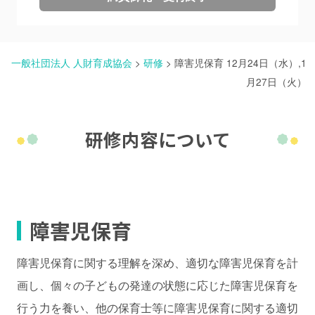
一般社団法人 人財育成協会
>
研修
>
障害児保育 12月24日（水）,1
月27日（火）
研修内容について
障害児保育
障害児保育に関する理解を深め、適切な障害児保育を計
画し、個々の子どもの発達の状態に応じた障害児保育を
行う力を養い、他の保育士等に障害児保育に関する適切