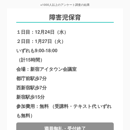
※1000人以上のアンケート調査の結果
障害児保育
１日目：12月24日（水）
２日目：1月27日（火）
いずれも9:00-18:00
（計15時間）
会場：新宿アイタウン会議室
都庁前駅歩7分
西新宿駅歩7分
新宿駅歩15分
参加費用：無料 （受講料・テキスト代 いずれ
も無料）
満員御礼・受付終了