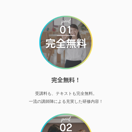
完全無料！
受講料も、テキストも完全無料。
一流の講師陣による充実した研修内容！