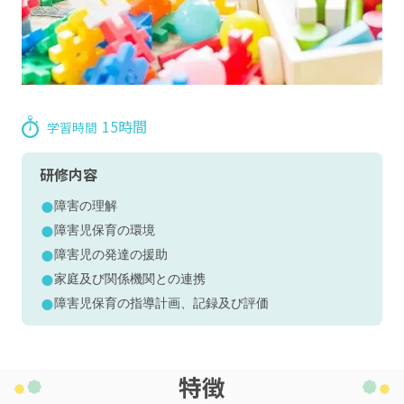
15時間
学習時間
研修内容
障害の理解
障害児保育の環境
障害児の発達の援助
家庭及び関係機関との連携
障害児保育の指導計画、記録及び評価
特徴