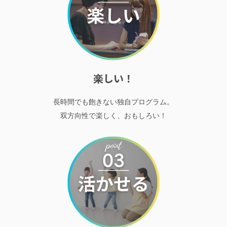
楽しい！
長時間でも飽きない独自プログラム。
双方向性で楽しく、おもしろい！