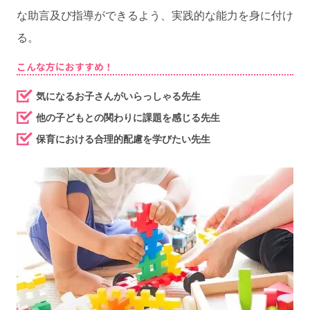
な助言及び指導ができるよう、実践的な能力を身に付け
る。
こんな方におすすめ！
気になるお子さんがいらっしゃる先生
他の子どもとの関わりに課題を感じる先生
保育における合理的配慮を学びたい先生