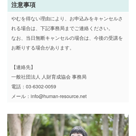
注意事項
やむを得ない理由により、お申込みをキャンセルさ
れる場合は、下記事務局までご連絡ください。
なお、当日無断キャンセルの場合は、今後の受講を
お断りする場合があります。
【連絡先】
一般社団法人 人財育成協会 事務局
電話：03-6302-0059
メール：info@human-resource.net