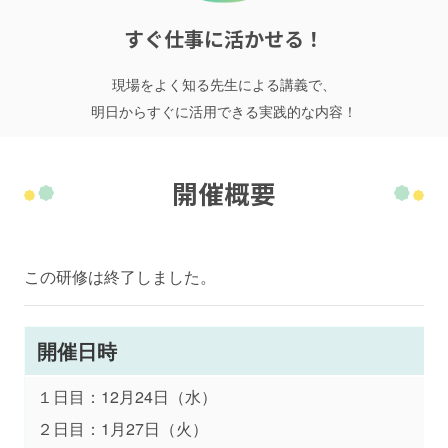
すぐ仕事に活かせる！
現場をよく知る先生による講義で、
明日からすぐに活用できる実践的な内容！
開催概要
この研修は終了しました。
開催日時
１日目：12月24日（水）
２日目：1月27日（火）