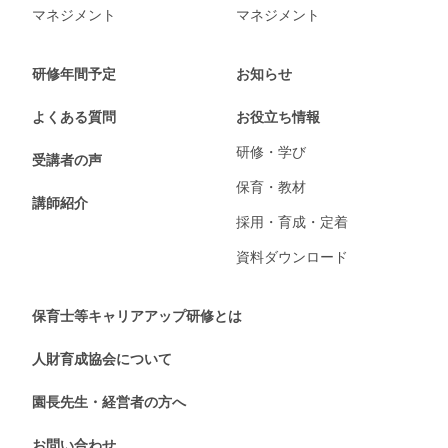
マネジメント
マネジメント
研修年間予定
お知らせ
よくある質問
お役立ち情報
研修・学び
受講者の声
保育・教材
講師紹介
採用・育成・定着
資料ダウンロード
保育士等キャリアアップ研修とは
人財育成協会について
園長先生・経営者の方へ
お問い合わせ