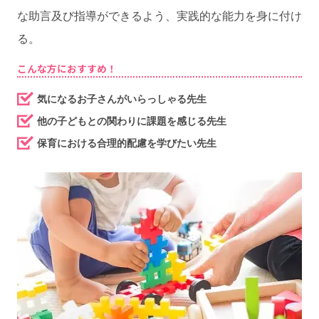
な助言及び指導ができるよう、実践的な能力を身に付け
る。
こんな方におすすめ！
気になるお子さんがいらっしゃる先生
他の子どもとの関わりに課題を感じる先生
保育における合理的配慮を学びたい先生