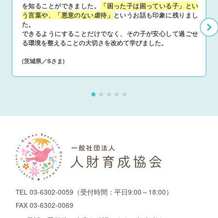
を知ることができました。
「困った子は困っている子」とい
う言葉や、「悪意のない虐待」
というお話も印象に残りまし
た。
できるようにすることだけでなく、その子が安心して過ごせ
る環境を整えることの大切さを改めて学びました。
(茨城県／Sさま)
TEL
03-6302-0059
（受付時間：平日9:00～18:00）
FAX 03-6302-0069