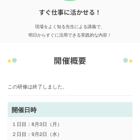
すぐ仕事に活かせる！
現場をよく知る先生による講義で、
明日からすぐに活用できる実践的な内容！
開催概要
この研修は終了しました。
開催日時
１日目：8月3日（月）
２日目：9月2日（水）