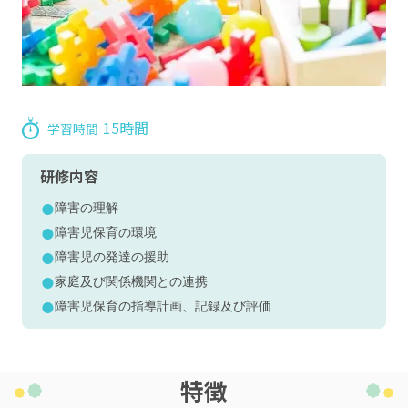
15時間
学習時間
研修内容
障害の理解
障害児保育の環境
障害児の発達の援助
家庭及び関係機関との連携
障害児保育の指導計画、記録及び評価
特徴