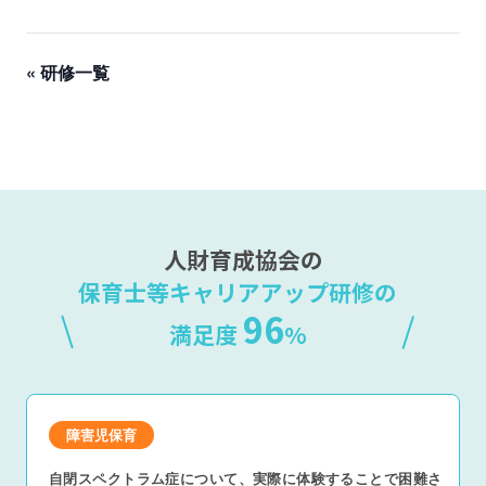
« 研修一覧
人財育成協会の
保育士等キャリアアップ研修の
96
満足度
%
障害児保育
自閉スペクトラム症について、実際に体験することで困難さ