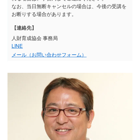
なお、当日無断キャンセルの場合は、今後の受講を
お断りする場合があります。
【連絡先】
人財育成協会 事務局
LINE
メール（お問い合わせフォーム）