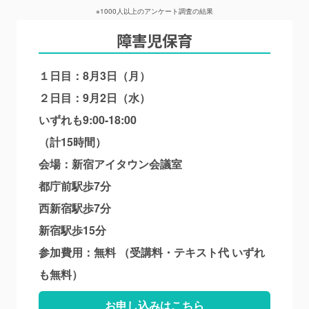
※1000人以上のアンケート調査の結果
障害児保育
１日目：8月3日（月）
２日目：9月2日（水）
いずれも9:00-18:00
（計15時間）
会場：新宿アイタウン会議室
都庁前駅歩7分
西新宿駅歩7分
新宿駅歩15分
参加費用：無料 （受講料・テキスト代 いずれ
も無料）
お申し込みはこちら