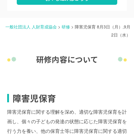
一般社団法人 人財育成協会
>
研修
>
障害児保育 8月3日（月）,9月
2日（水）
研修内容について
障害児保育
障害児保育に関する理解を深め、適切な障害児保育を計
画し、個々の子どもの発達の状態に応じた障害児保育を
行う力を養い、他の保育士等に障害児保育に関する適切