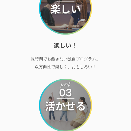
楽しい！
長時間でも飽きない独自プログラム。
双方向性で楽しく、おもしろい！