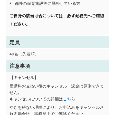
都外の保育施設等に勤務している方
ご自身の該当可否については、必ず勤務先へご確認
ください。
定員
40名（先着順）
注意事項
【キャンセル】
受講料お支払い後のキャンセル・返金は原則できま
せん。
キャンセルについての詳細は
こちら
やむを得ない理由により、お申込みをキャンセルさ
れる場合は、事務局までご連絡ください。