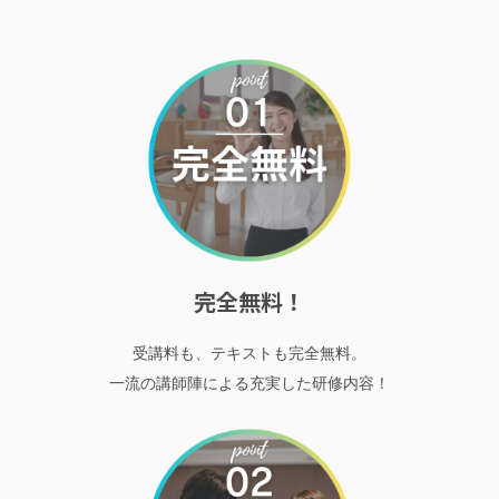
完全無料！
受講料も、テキストも完全無料。
一流の講師陣による充実した研修内容！