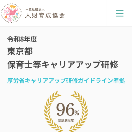
令和8年度
東京都
保育士等キャリアアップ研修
厚労省キャリアアップ研修ガイドライン準拠