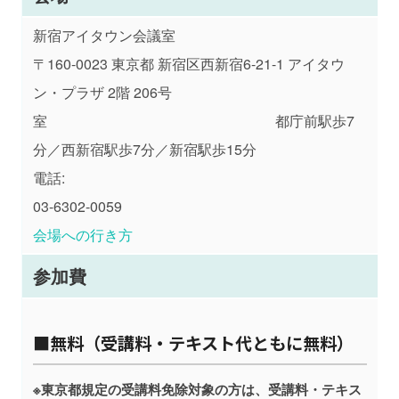
新宿アイタウン会議室
〒160-0023
東京都
新宿区西新宿6-21-1 アイタウ
ン・プラザ 2階 206号
室 都庁前駅歩7
分／西新宿駅歩7分／新宿駅歩15分
電話:
03-6302-0059
会場への行き方
参加費
■無料（受講料・テキスト代ともに無料）
※東京都規定の受講料免除対象の方は、受講料・テキス