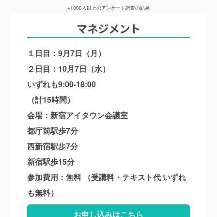
※1000人以上のアンケート調査の結果
マネジメント
１日目：9月7日（月）
２日目：10月7日（水）
いずれも9:00-18:00
（計15時間）
会場：新宿アイタウン会議室
都庁前駅歩7分
西新宿駅歩7分
新宿駅歩15分
参加費用：無料 （受講料・テキスト代 いずれ
も無料）
お申し込みはこちら