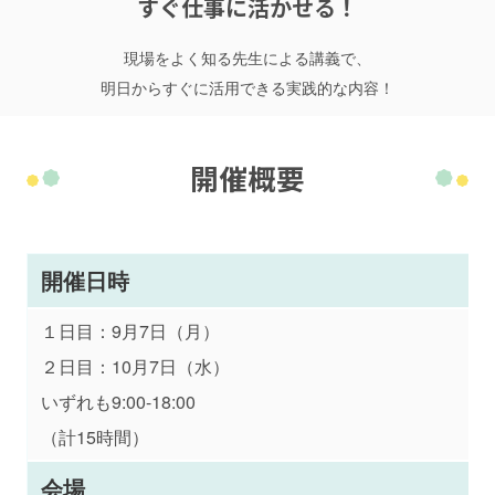
すぐ仕事に活かせる！
現場をよく知る先生による講義で、
明日からすぐに活用できる実践的な内容！
開催概要
開催日時
１日目：9月7日（月）
２日目：10月7日（水）
いずれも9:00-18:00
（計15時間）
会場