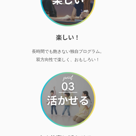
楽しい！
長時間でも飽きない独自プログラム。
双方向性で楽しく、おもしろい！