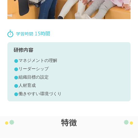
15時間
学習時間
研修内容
マネジメントの理解
リーダーシップ
組織目標の設定
人材育成
働きやすい環境づくり
特徴