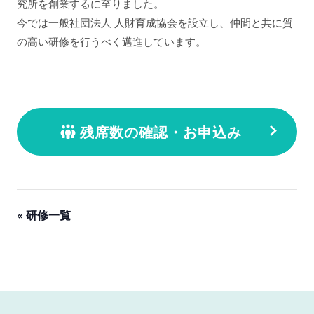
究所を創業するに至りました。
今では一般社団法人 人財育成協会を設立し、仲間と共に質
の高い研修を行うべく邁進しています。
残席数の確認・お申込み
« 研修一覧