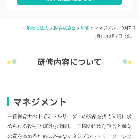
一般社団法人 人財育成協会
>
研修
>
マネジメント 9月7日
（月）,10月7日（水）
研修内容について
マネジメント
主任保育士の下でミドルリーダーの役割を担う立場に求
められる役割と知識を理解し、自園の円滑な運営と保育
の質を高めるために必要なマネジメント・リーダーシッ