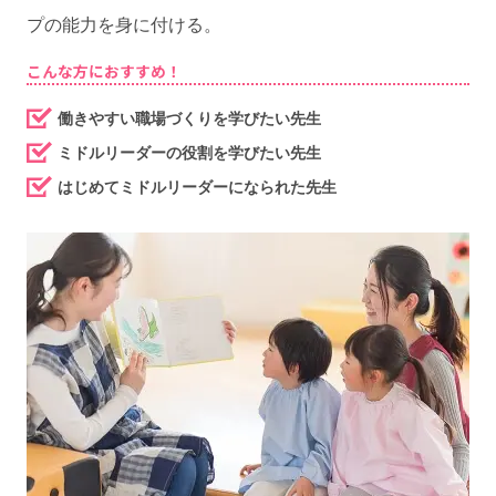
プの能力を身に付ける。
こんな方におすすめ！
働きやすい職場づくりを学びたい先生
ミドルリーダーの役割を学びたい先生
はじめてミドルリーダーになられた先生