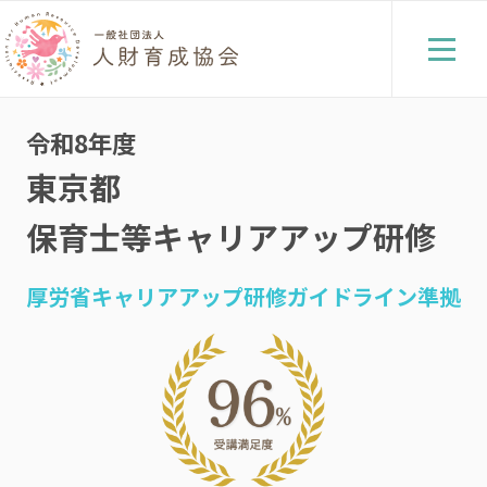
令和8年度
東京都
保育士等キャリアアップ研修
厚労省キャリアアップ研修ガイドライン準拠