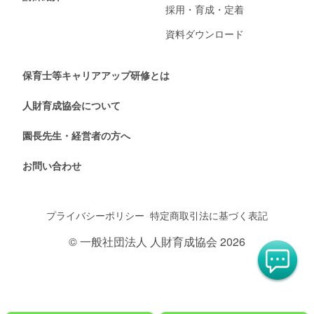
採用・育成・定着
資料ダウンロード
保育士等キャリアアップ研修とは
人財育成協会について
園長先生・経営者の方へ
お問い合わせ
プライバシーポリシー
特定商取引法に基づく表記
© 一般社団法人 人財育成協会 2026