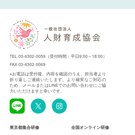
TEL
03-6302-0059
（受付時間：平日9:00～18:00）
FAX 03-6302-0069
※お電話は受付後、内容を確認のうえ、担当者より
折り返しご連絡いたします。より確実なご対応の
ため、メールまたはLINEでのお問い合わせにご協
力いただけますと幸いです。
東京都集合研修
全国オンライン研修