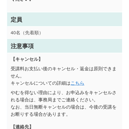
定員
40名（先着順）
注意事項
【キャンセル】
受講料お支払い後のキャンセル・返金は原則できま
せん。
キャンセルについての詳細は
こちら
やむを得ない理由により、お申込みをキャンセルさ
れる場合は、事務局までご連絡ください。
なお、当日無断キャンセルの場合は、今後の受講を
お断りする場合があります。
【連絡先】