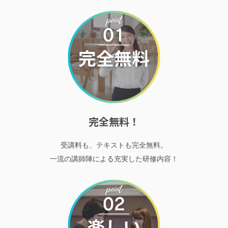
完全無料！
受講料も、テキストも完全無料。
一流の講師陣による充実した研修内容！