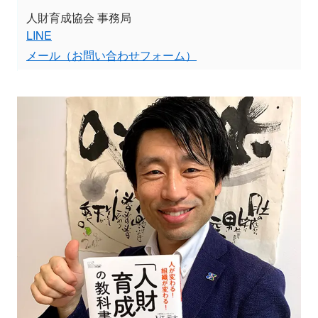
人財育成協会 事務局
LINE
メール（お問い合わせフォーム）