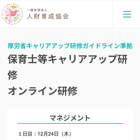
厚労省キャリアアップ研修ガイドライン準拠
保育士等キャリアアップ研
修
オンライン研修
マネジメント
１日目：12月24日（木）