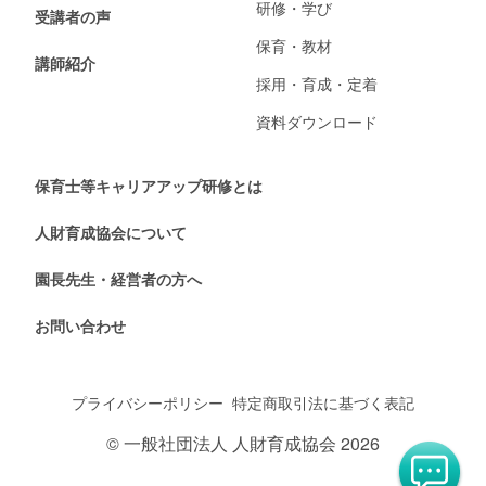
研修・学び
受講者の声
保育・教材
講師紹介
採用・育成・定着
資料ダウンロード
保育士等キャリアアップ研修とは
人財育成協会について
園長先生・経営者の方へ
お問い合わせ
プライバシーポリシー
特定商取引法に基づく表記
© 一般社団法人 人財育成協会 2026