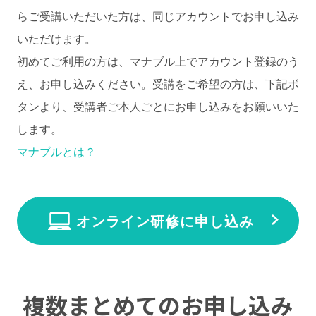
らご受講いただいた方は、同じアカウントでお申し込み
いただけます。
初めてご利用の方は、マナブル上でアカウント登録のう
え、お申し込みください。受講をご希望の方は、下記ボ
タンより、受講者ご本人ごとにお申し込みをお願いいた
します。
マナブルとは？
オンライン研修に申し込み
複数まとめてのお申し込み