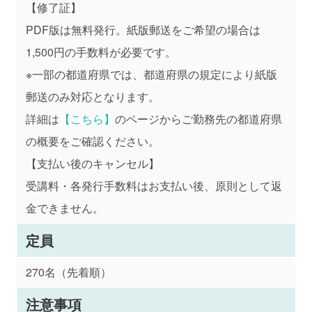
【修了証】
PDF版は無料発行。紙版郵送をご希望の場合は
1,500円の手数料が必要です。
※一部の都道府県では、都道府県の規定により紙版
郵送のみ対応となります。
詳細は
【こちら】
のページからご勤務先の都道府県
の概要をご確認ください。
【支払い後のキャンセル】
受講料・各発行手数料はお支払い後、原則として返
金できません。
定員
270名（先着順）
注意事項