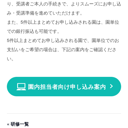
り、受講者ご本人の手続きで、よりスムーズにお申し込
み・受講準備を進めていただけます。
また、5件以上まとめてお申し込みされる園は、園単位
での銀行振込も可能です。
5件以上まとめてお申し込みされる園で、園単位でのお
支払いをご希望の場合は、下記の案内をご確認くださ
い。
園内担当者向け申し込み案内
« 研修一覧