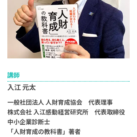
講師
入江 元太
一般社団法人 人財育成協会 代表理事
株式会社 入江感動経営研究所 代表取締役
中小企業診断士
「人財育成の教科書」著者