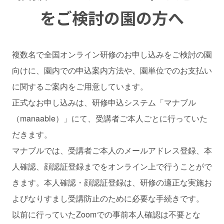
をご検討の園の方へ
複数名で全国オンライン研修のお申し込みをご検討の園
向けに、園内での申込案内方法や、園単位でのお支払い
に関するご案内をご用意しています。
正式なお申し込みは、研修申込システム「マナブル
（manaable）」にて、受講者ご本人ごとに行っていた
だきます。
マナブルでは、受講者ご本人のメールアドレス登録、本
人確認、顔認証登録までをオンライン上で行うことがで
きます。本人確認・顔認証登録は、研修の適正な実施お
よびなりすまし受講防止のために必要な手続きです。
以前に行っていたZoomでの事前本人確認は不要とな