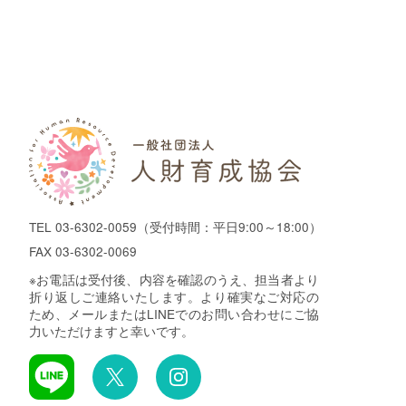
TEL
03-6302-0059
（受付時間：平日9:00～18:00）
FAX 03-6302-0069
※お電話は受付後、内容を確認のうえ、担当者より
折り返しご連絡いたします。より確実なご対応の
ため、メールまたはLINEでのお問い合わせにご協
力いただけますと幸いです。