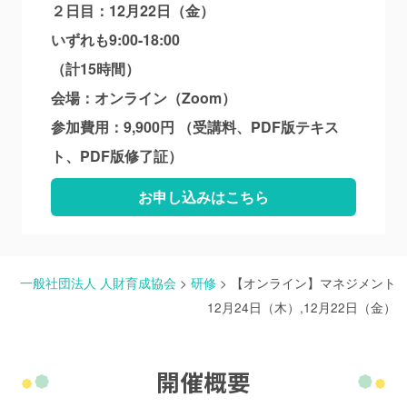
２日目：12月22日（金）
いずれも9:00-18:00
（計15時間）
会場：オンライン（Zoom）
参加費用：9,900円 （受講料、PDF版テキス
ト、PDF版修了証）
お申し込みはこちら
一般社団法人 人財育成協会
>
研修
>
【オンライン】マネジメント
12月24日（木）,12月22日（金）
開催概要