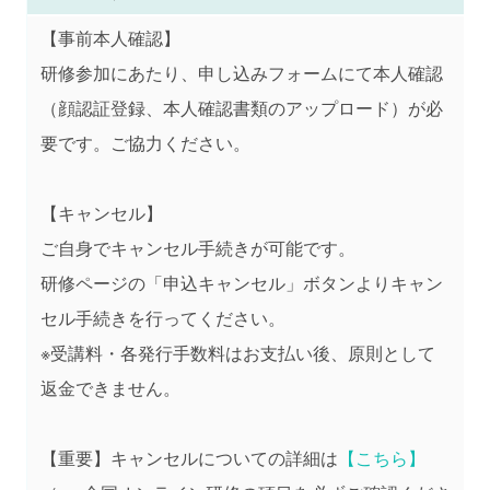
【事前本人確認】
研修参加にあたり、申し込みフォームにて本人確認
（顔認証登録、本人確認書類のアップロード）が必
要です。ご協力ください。
【キャンセル】
ご自身でキャンセル手続きが可能です。
研修ページの「申込キャンセル」ボタンよりキャン
セル手続きを行ってください。
※受講料・各発行手数料はお支払い後、原則として
返金できません。
【重要】キャンセルについての詳細は
【こちら】