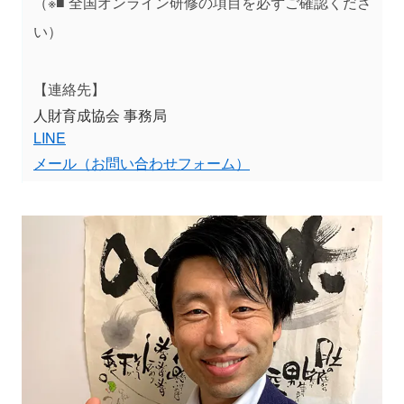
（※■ 全国オンライン研修の項目を必ずご確認くださ
い）
【連絡先】
人財育成協会 事務局
LINE
メール（お問い合わせフォーム）