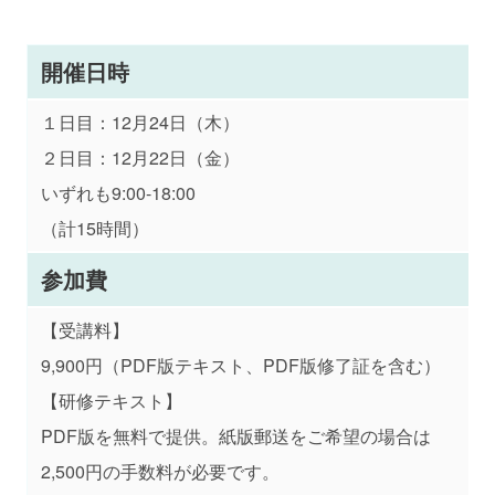
開催日時
１日目：12月24日（木）
２日目：12月22日（金）
いずれも9:00-18:00
（計15時間）
参加費
【受講料】
9,900円（PDF版テキスト、PDF版修了証を含む）
【研修テキスト】
PDF版を無料で提供。紙版郵送をご希望の場合は
2,500円の手数料が必要です。