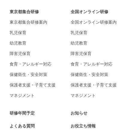
東京都集合研修
全国オンライン研修
東京都集合研修案内
全国オンライン研修案内
乳児保育
乳児保育
幼児教育
幼児教育
障害児保育
障害児保育
食育・アレルギー対応
食育・アレルギー対応
保健衛生・安全対策
保健衛生・安全対策
保護者支援・子育て支援
保護者支援・子育て支援
マネジメント
マネジメント
研修年間予定
お知らせ
よくある質問
お役立ち情報