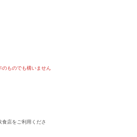
年のものでも構いません
飲食店をご利用くださ