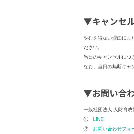
▼キャンセ
やむを得ない理由によ
ださい。
当日のキャンセルにつ
なお、当日の無断キャ
▼お問い合
一般社団法人 人財育成
①
LINE
②
お問い合わせフォ