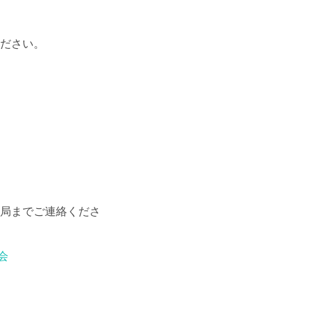
ください。
務局までご連絡くださ
会