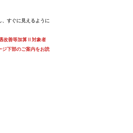
し、すぐに見えるように
遇改善等加算Ⅱ対象者
ージ下部のご案内をお読