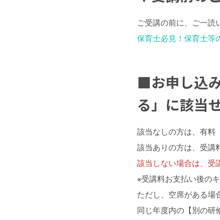
ご受講の前に、ご一読
保育士必見！保育士等
■
お申し込
る」
に該当
該当なしの方は、有料
該当ありの方は、受講
該当しない場合は、受
※受講料お支払い後の
ただし、空席がある場
同じ年度内の【別の研