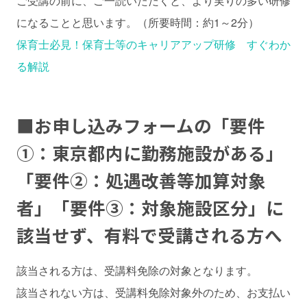
ご受講の前に、ご一読いただくと、より実りの多い研修
になることと思います。（所要時間：約1～2分）
保育士必見！保育士等のキャリアアップ研修 すぐわか
る解説
■お申し込みフォームの「要件
①：東京都内に勤務施設がある」
「要件②：処遇改善等加算対象
者」「要件③：対象施設区分」に
該当せず、有料で受講される方へ
該当される方は、受講料免除の対象となります。
該当されない方は、受講料免除対象外のため、お支払い