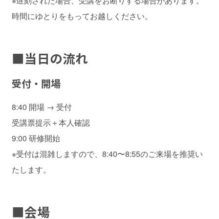
※遅刻された場合、受講をお断りする場合があります。
時間にゆとりをもってお越しください。
■
当日の流れ
受付・開場
8:40 開場 → 受付
受講票提示＋本人確認
9:00 研修開始
※受付は混雑しますので、8:40〜8:55のご来場を推奨い
たします。
■
会場