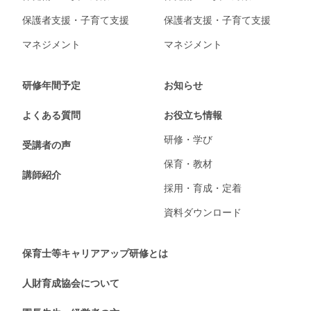
保護者支援・子育て支援
保護者支援・子育て支援
マネジメント
マネジメント
研修年間予定
お知らせ
よくある質問
お役立ち情報
研修・学び
受講者の声
保育・教材
講師紹介
採用・育成・定着
資料ダウンロード
保育士等キャリアアップ研修とは
人財育成協会について