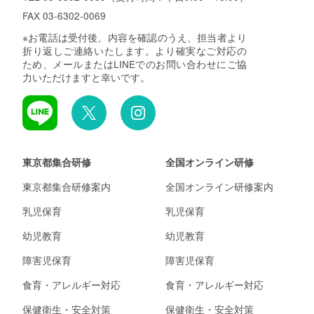
FAX 03-6302-0069
※お電話は受付後、内容を確認のうえ、担当者より
折り返しご連絡いたします。より確実なご対応の
ため、メールまたはLINEでのお問い合わせにご協
力いただけますと幸いです。
東京都集合研修
全国オンライン研修
東京都集合研修案内
全国オンライン研修案内
乳児保育
乳児保育
幼児教育
幼児教育
障害児保育
障害児保育
食育・アレルギー対応
食育・アレルギー対応
保健衛生・安全対策
保健衛生・安全対策