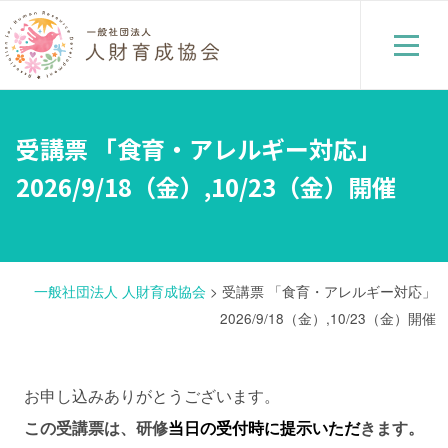
受講票 「食育・アレルギー対応」
2026/9/18（金）,10/23（金）開催
一般社団法人 人財育成協会
>
受講票 「食育・アレルギー対応」
2026/9/18（金）,10/23（金）開催
お申し込みありがとうございます。
この受講票は、研修
当日の受付時に提示いただ
きます。