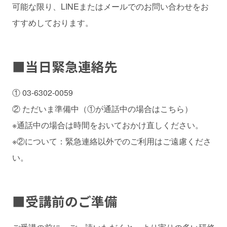
可能な限り、LINEまたはメールでのお問い合わせをお
すすめしております。
■
当日緊急連絡先
① 03-6302-0059
② ただいま準備中（①が通話中の場合はこちら）
※通話中の場合は時間をおいておかけ直しください。
※②について：緊急連絡以外でのご利用はご遠慮くださ
い。
■
受講前のご準備