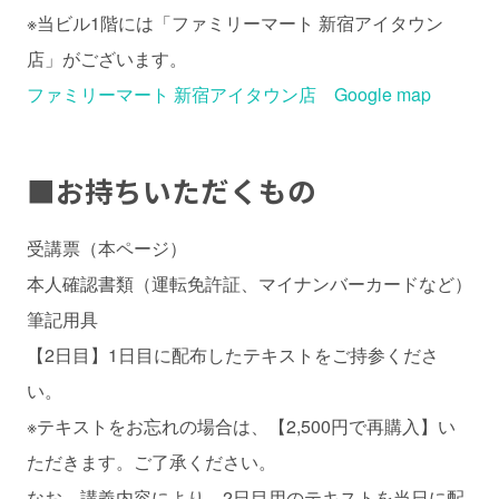
※当ビル1階には「ファミリーマート 新宿アイタウン
店」がございます。
ファミリーマート 新宿アイタウン店 Google map
■
お持ちいただくもの
受講票（本ページ）
本人確認書類（運転免許証、マイナンバーカードなど）
筆記用具
【2日目】1日目に配布したテキストをご持参くださ
い。
※テキストをお忘れの場合は、【2,500円で再購入】い
ただきます。ご了承ください。
なお、講義内容により、2日目用のテキストを当日に配