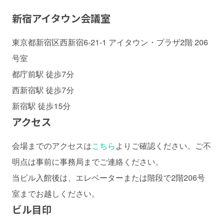
新宿アイタウン会議室
東京都新宿区西新宿6-21-1 アイタウン・プラザ2階 206
号室
都庁前駅 徒歩7分
西新宿駅 徒歩7分
新宿駅 徒歩15分
アクセス
会場までのアクセスは
こちら
よりご確認ください。ご不
明点は事前に事務局までご連絡ください。
当ビル入館後は、エレベーターまたは階段で2階206号
室までお越しください。
ビル目印