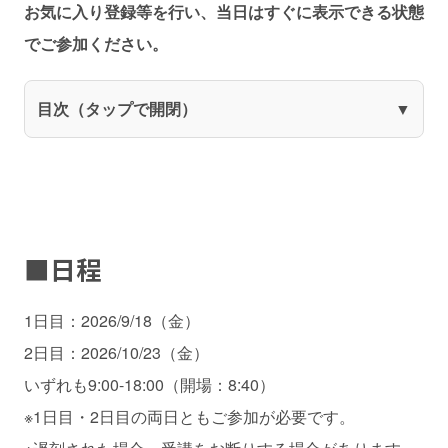
お気に入り登録等を行い、当日はすぐに表示できる状態
でご参加ください。
目次（タップで開閉）
■日程
1日目：2026/9/18（金）
2日目：2026/10/23（金）
いずれも9:00-18:00（開場：8:40）
※1日目・2日目の両日ともご参加が必要です。