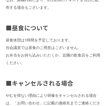
布する場合もございます。
■
昼食について
昼食休憩は1時間を予定しております。
当会議室では昼食のご用意はございません。
お弁当をお持ち込みいただくか、近隣の飲食店をご利用
ください。
■
キャンセルされる場合
やむを得ない理由により研修をキャンセルされる場合
は、「お問い合わせ」に記載の連絡先までご連絡くださ