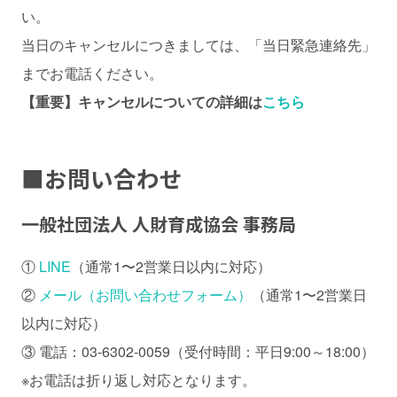
い。
当日のキャンセルにつきましては、「当日緊急連絡先」
までお電話ください。
【重要】キャンセルについての詳細は
こちら
■
お問い合わせ
一般社団法人 人財育成協会 事務局
①
LINE
（通常1〜2営業日以内に対応）
②
メール（お問い合わせフォーム）
（通常1〜2営業日
以内に対応）
③ 電話：03-6302-0059（受付時間：平日9:00～18:00）
※お電話は折り返し対応となります。