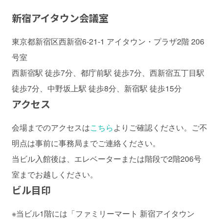
新宿アイタウン会議室
東京都新宿区西新宿6-21-1 アイタウン・プラザ2階 206
号室
西新宿駅 徒歩7分、都庁前駅 徒歩7分、西新宿五丁目駅
徒歩7分、中野坂上駅 徒歩8分、新宿駅 徒歩15分
アクセス
会場までのアクセスは
こちら
よりご確認ください。ご不
明点は事前に事務局までご連絡ください。
当ビル入館後は、エレベーターまたは階段で2階206号
室までお越しください。
ビル目印
※当ビル1階には「ファミリーマート 新宿アイタウン