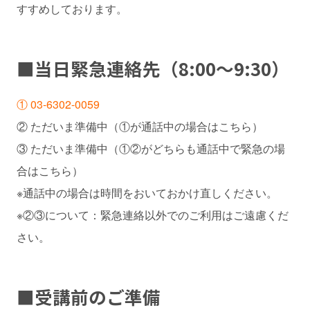
すすめしております。
■
当日緊急連絡先
（8:00～9:30）
① 03-6302-0059
② ただいま準備中（①が通話中の場合はこちら）
③ ただいま準備中（①②がどちらも通話中で緊急の場
合はこちら）
※通話中の場合は時間をおいておかけ直しください。
※②③について：緊急連絡以外でのご利用はご遠慮くだ
さい。
■
受講前のご準備