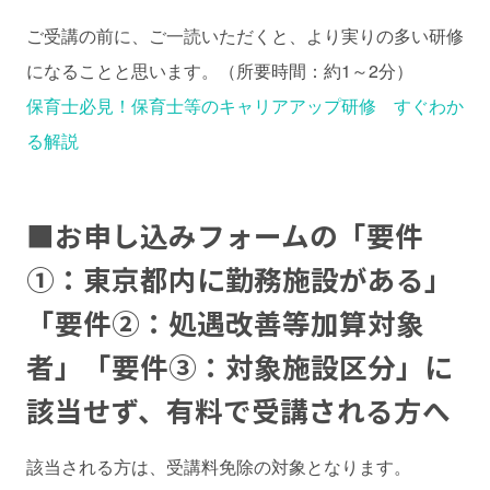
ご受講の前に、ご一読いただくと、より実りの多い研修
になることと思います。（所要時間：約1～2分）
保育士必見！保育士等のキャリアアップ研修 すぐわか
る解説
■
お申し込みフォームの「要件
①：東京都内に勤務施設がある」
「要件②：処遇改善等加算対象
者」「要件③：対象施設区分」に
該当せず、有料で受講される方へ
該当される方は、受講料免除の対象となります。