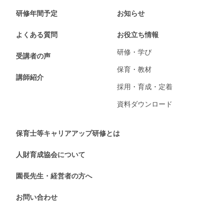
研修年間予定
お知らせ
よくある質問
お役立ち情報
研修・学び
受講者の声
保育・教材
講師紹介
採用・育成・定着
資料ダウンロード
保育士等キャリアアップ研修とは
人財育成協会について
園長先生・経営者の方へ
お問い合わせ