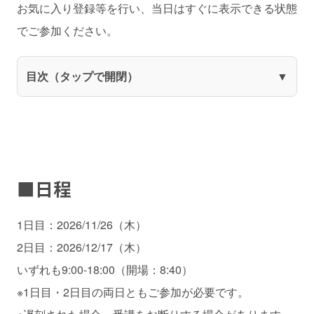
お気に入り登録等を行い、当日はすぐに表示できる状態
でご参加ください。
目次（タップで開閉）
■日程
1日目：2026/11/26（木）
2日目：2026/12/17（木）
いずれも9:00-18:00（開場：8:40）
※1日目・2日目の両日ともご参加が必要です。