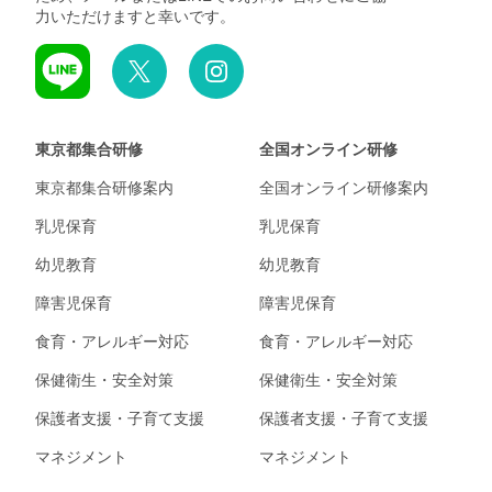
力いただけますと幸いです。
東京都集合研修
全国オンライン研修
東京都集合研修案内
全国オンライン研修案内
乳児保育
乳児保育
幼児教育
幼児教育
障害児保育
障害児保育
食育・アレルギー対応
食育・アレルギー対応
保健衛生・安全対策
保健衛生・安全対策
保護者支援・子育て支援
保護者支援・子育て支援
マネジメント
マネジメント