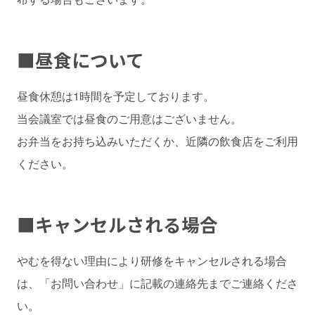
■
昼食について
昼食休憩は1時間を予定しております。
当会議室では昼食のご用意はございません。
お弁当をお持ち込みいただくか、近隣の飲食店をご利用
ください。
■
キャンセルされる場合
やむを得ない理由により研修をキャンセルされる場合
は、「お問い合わせ」に記載の連絡先までご連絡くださ
い。