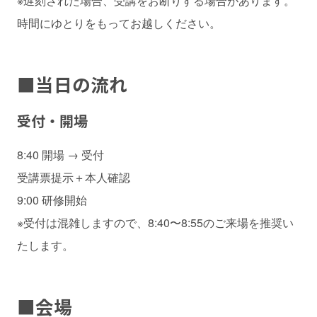
※遅刻された場合、受講をお断りする場合があります。
時間にゆとりをもってお越しください。
■
当日の流れ
受付・開場
8:40 開場 → 受付
受講票提示＋本人確認
9:00 研修開始
※受付は混雑しますので、8:40〜8:55のご来場を推奨い
たします。
■
会場