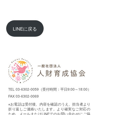
LINEに戻る
TEL
03-6302-0059
（受付時間：平日9:00～18:00）
FAX 03-6302-0069
※お電話は受付後、内容を確認のうえ、担当者より
折り返しご連絡いたします。より確実なご対応の
ため、メールまたはLINEでのお問い合わせにご協