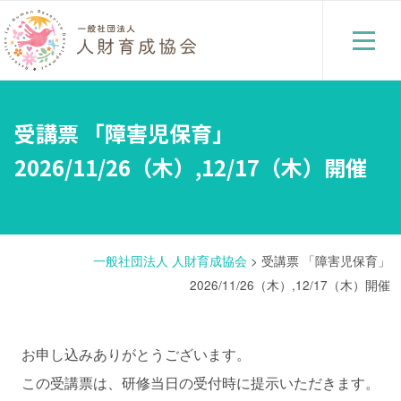
受講票 「障害児保育」
2026/11/26（木）,12/17（木）開催
一般社団法人 人財育成協会
>
受講票 「障害児保育」
2026/11/26（木）,12/17（木）開催
お申し込みありがとうございます。
この受講票は、研修当日の受付時に提示いただきます。