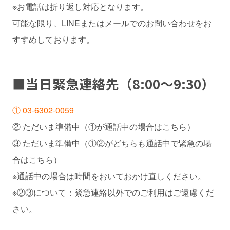
※お電話は折り返し対応となります。
可能な限り、LINEまたはメールでのお問い合わせをお
すすめしております。
■
当日緊急連絡先
（8:00～9:30）
① 03-6302-0059
② ただいま準備中（①が通話中の場合はこちら）
③ ただいま準備中（①②がどちらも通話中で緊急の場
合はこちら）
※通話中の場合は時間をおいておかけ直しください。
※②③について：緊急連絡以外でのご利用はご遠慮くだ
さい。