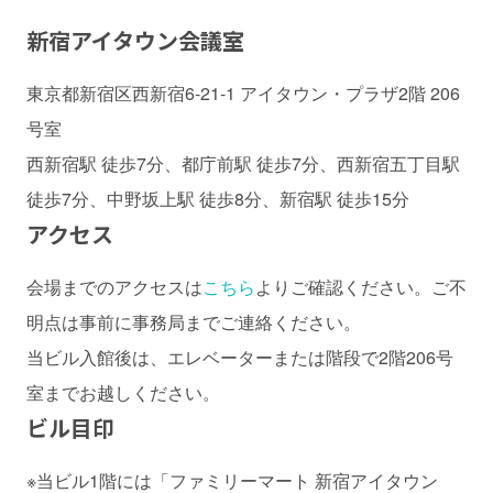
新宿アイタウン会議室
東京都新宿区西新宿6-21-1 アイタウン・プラザ2階 206
号室
西新宿駅 徒歩7分、都庁前駅 徒歩7分、西新宿五丁目駅
徒歩7分、中野坂上駅 徒歩8分、新宿駅 徒歩15分
アクセス
会場までのアクセスは
こちら
よりご確認ください。ご不
明点は事前に事務局までご連絡ください。
当ビル入館後は、エレベーターまたは階段で2階206号
室までお越しください。
ビル目印
※当ビル1階には「ファミリーマート 新宿アイタウン