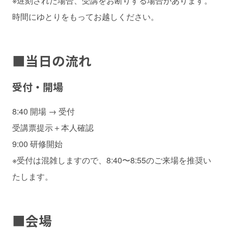
※遅刻された場合、受講をお断りする場合があります。
時間にゆとりをもってお越しください。
■
当日の流れ
受付・開場
8:40 開場 → 受付
受講票提示＋本人確認
9:00 研修開始
※受付は混雑しますので、8:40〜8:55のご来場を推奨い
たします。
■
会場