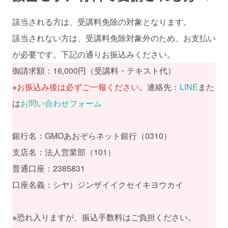
該当される方は、受講料免除の対象となります。
該当されない方は、受講料免除対象外のため、お支払い
が必要です。下記の通りお振込みください。
御請求額：16,000円（受講料・テキスト代）
※お振込み後は必ずご一報ください。
連絡先：
LINE
また
は
お問い合わせフォーム
銀行名：GMOあおぞらネット銀行（0310）
支店名：法人営業部（101）
普通口座：2385831
口座名義：シヤ）ジンザイイクセイキヨウカイ
※恐れ入りますが、振込手数料はご負担ください。