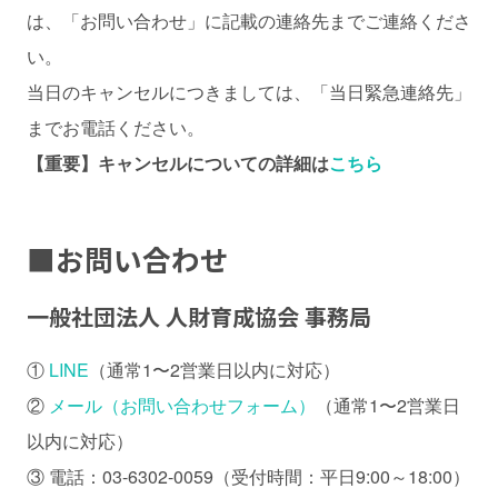
は、「お問い合わせ」に記載の連絡先までご連絡くださ
い。
当日のキャンセルにつきましては、「当日緊急連絡先」
までお電話ください。
【重要】キャンセルについての詳細は
こちら
■
お問い合わせ
一般社団法人 人財育成協会 事務局
①
LINE
（通常1〜2営業日以内に対応）
②
メール（お問い合わせフォーム）
（通常1〜2営業日
以内に対応）
③ 電話：03-6302-0059（受付時間：平日9:00～18:00）