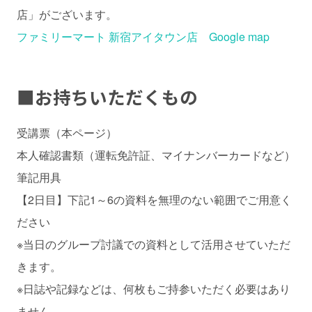
店」がございます。
ファミリーマート 新宿アイタウン店 Google map
■
お持ちいただくもの
受講票（本ページ）
本人確認書類（運転免許証、マイナンバーカードなど）
筆記用具
【2日目】下記1～6の資料を無理のない範囲でご用意く
ださい
※当日のグループ討議での資料として活用させていただ
きます。
※日誌や記録などは、何枚もご持参いただく必要はあり
ません。