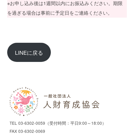
※お申し込み後は1週間以内にお振込みください。期限
を過ぎる場合は事前に予定日をご連絡ください。
LINEに戻る
TEL
03-6302-0059
（受付時間：平日9:00～18:00）
FAX 03-6302-0069