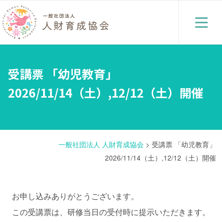
受講票 「幼児教育」
2026/11/14（土）,12/12（土）開催
一般社団法人 人財育成協会
>
受講票 「幼児教育」
2026/11/14（土）,12/12（土）開催
お申し込みありがとうございます。
この受講票は、研修当日の受付時に提示いただきます。