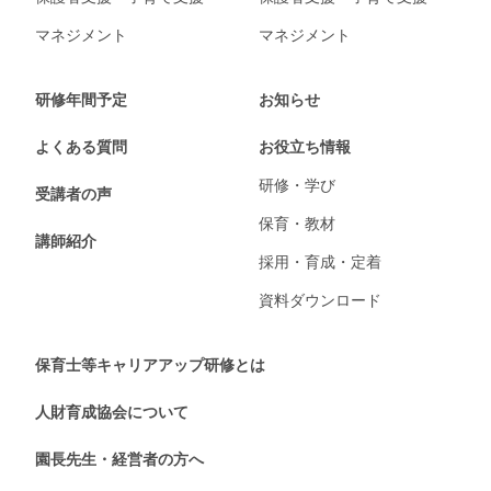
マネジメント
マネジメント
研修年間予定
お知らせ
よくある質問
お役立ち情報
研修・学び
受講者の声
保育・教材
講師紹介
採用・育成・定着
資料ダウンロード
保育士等キャリアアップ研修とは
人財育成協会について
園長先生・経営者の方へ