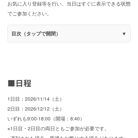
お気に入り登録等を行い、当日はすぐに表示できる状態
でご参加ください。
目次（タップで開閉）
■日程
1日目：2026/11/14（土）
2日目：2026/12/12（土）
いずれも9:00-18:00（開場：8:40）
※1日目・2日目の両日ともご参加が必要です。