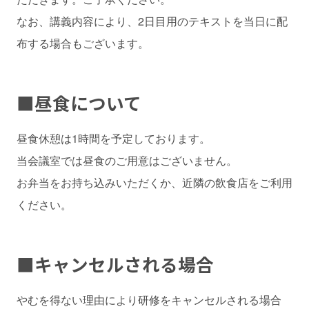
なお、講義内容により、2日目用のテキストを当日に配
布する場合もございます。
■
昼食について
昼食休憩は1時間を予定しております。
当会議室では昼食のご用意はございません。
お弁当をお持ち込みいただくか、近隣の飲食店をご利用
ください。
■
キャンセルされる場合
やむを得ない理由により研修をキャンセルされる場合