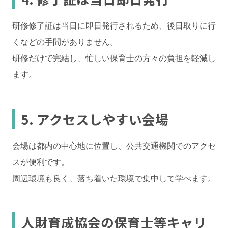
研修修了証は当日に即日発行されるため、後日取りに行
くなどの手間がありません。
研修だけで完結し、忙しい保育士の方々の負担を軽減し
ます。
5. アクセスしやすい会場
会場は都内の中心地に位置し、公共交通機関でのアクセ
スが便利です。
周辺環境も良く、落ち着いた環境で集中して学べます。
人財育成協会の保育士等キャリ