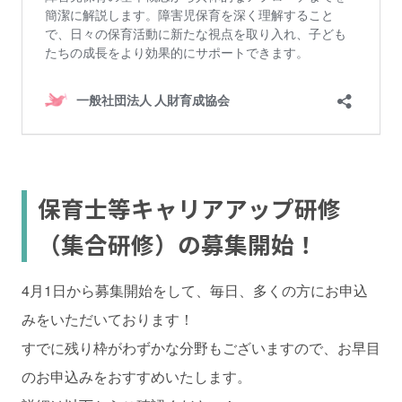
保育士等キャリアアップ研修
（集合研修）の募集開始！
4月1日から募集開始をして、毎日、多くの方にお申込
みをいただいております！
すでに残り枠がわずかな分野もございますので、お早目
のお申込みをおすすめいたします。