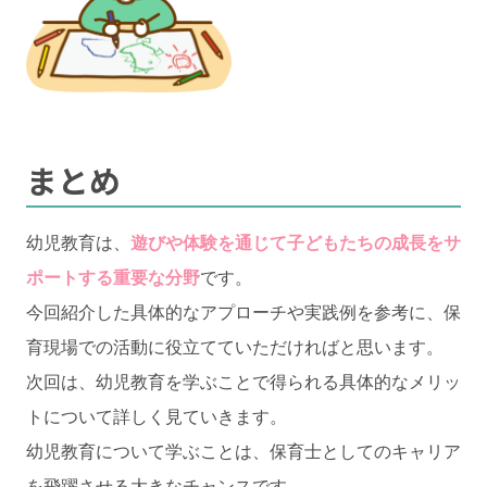
まとめ
幼児教育は、
遊びや体験を通じて子どもたちの成長をサ
ポートする重要な分野
です。
今回紹介した具体的なアプローチや実践例を参考に、保
育現場での活動に役立てていただければと思います。
次回は、幼児教育を学ぶことで得られる具体的なメリッ
トについて詳しく見ていきます。
幼児教育について学ぶことは、保育士としてのキャリア
を飛躍させる大きなチャンスです。