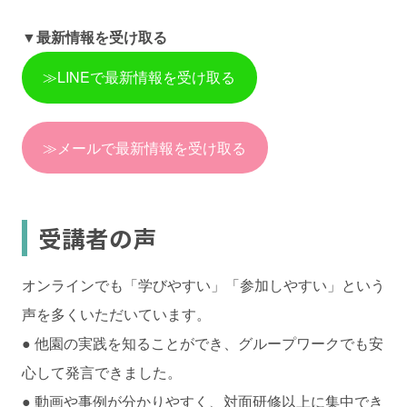
▼最新情報を受け取る
≫LINEで最新情報を受け取る
≫メールで最新情報を受け取る
受講者の声
オンラインでも「学びやすい」「参加しやすい」という
声を多くいただいています。
● 他園の実践を知ることができ、グループワークでも安
心して発言できました。
● 動画や事例が分かりやすく、対面研修以上に集中でき