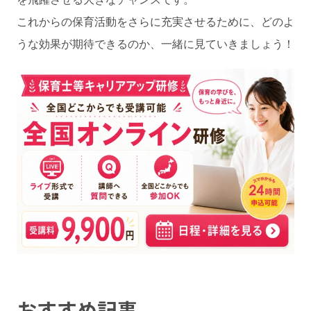
これからの保育活動をさらに充実させるために、どのよ
うな効果が期待できるのか、一緒に見ていきましょう！
おすすめ記事