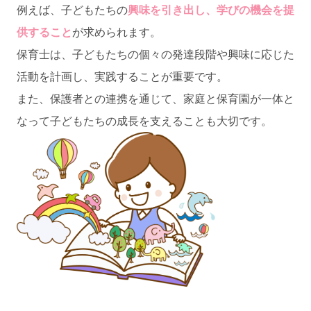
例えば、子どもたちの
興味を引き出し、学びの機会を提
供すること
が求められます。
保育士は、子どもたちの個々の発達段階や興味に応じた
活動を計画し、実践することが重要です。
また、保護者との連携を通じて、家庭と保育園が一体と
なって子どもたちの成長を支えることも大切です。