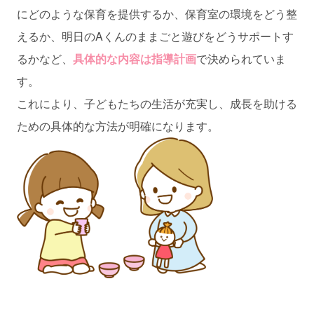
にどのような保育を提供するか、保育室の環境をどう整
えるか、明日のAくんのままごと遊びをどうサポートす
るかなど、
具体的な内容は指導計画
で決められていま
す。
これにより、子どもたちの生活が充実し、成長を助ける
ための具体的な方法が明確になります。