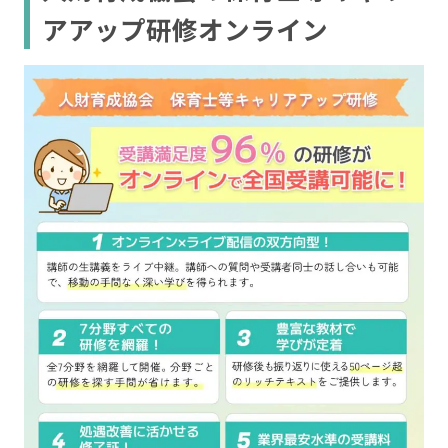
アアップ研修オンライン