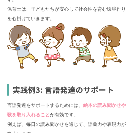
保育士は、子どもたちが安心して社会性を育む環境作り
を心掛けていきます。
実践例3: 言語発達のサポート
言語発達をサポートするためには、
絵本の読み聞かせや
歌を取り入れること
が有効です。
例えば、毎日の読み聞かせを通じて、語彙力や表現力が