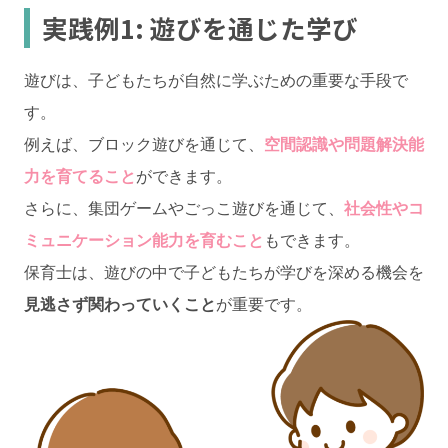
実践例1: 遊びを通じた学び
遊びは、子どもたちが自然に学ぶための重要な手段で
す。
例えば、ブロック遊びを通じて、
空間認識や問題解決能
力を育てること
ができます。
さらに、集団ゲームやごっこ遊びを通じて、
社会性やコ
ミュニケーション能力を育むこと
もできます。
保育士は、遊びの中で子どもたちが学びを深める機会を
見逃さず関わっていくこと
が重要です。