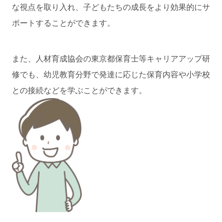
な視点を取り入れ、子どもたちの成長をより効果的にサ
ポートすることができます。
また、人材育成協会の東京都保育士等キャリアアップ研
修でも、幼児教育分野で発達に応じた保育内容や小学校
との接続などを学ぶことができます。