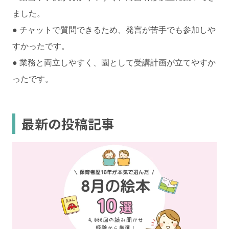
ました。
● チャットで質問できるため、発言が苦手でも参加しや
すかったです。
● 業務と両立しやすく、園として受講計画が立てやすか
ったです。
最新の投稿記事