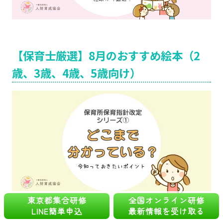
【保育士厳選】8月のおすすめ絵本（2
歳、3歳、4歳、5歳向け）
東京都集合研修
全国オンライン研修
LINE簡単申込
最新情報を受け取る