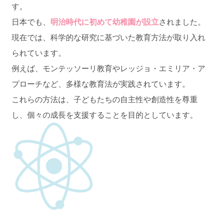
す。
日本でも、
明治時代に初めて幼稚園が設立
されました。
現在では、科学的な研究に基づいた教育方法が取り入れ
られています。
例えば、モンテッソーリ教育やレッジョ・エミリア・ア
プローチなど、多様な教育法が実践されています。
これらの方法は、子どもたちの自主性や創造性を尊重
し、個々の成長を支援することを目的としています。