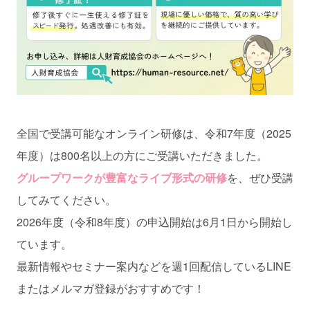
全国で受講可能なオンライン研修は、令和7年度（2025
年度）は800名以上の方にご受講いただきました。
グループワークが豊富なライブ形式の研修
を、ぜひ受講
してみてください。
2026年度（令和8年度）の申込開始は6月1日から開始し
ています。
最新情報やセミナー案内などを週1回配信しているLINE
またはメルマガ登録がおすすめです！