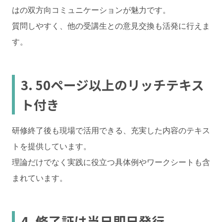
はの双方向コミュニケーションが魅力です。
質問しやすく、他の受講生との意見交換も活発に行えま
す。
3. 50ページ以上のリッチテキス
ト付き
研修終了後も現場で活用できる、充実した内容のテキス
トを提供しています。
理論だけでなく実践に役立つ具体例やワークシートも含
まれています。
4. 修了証は当日即日発行