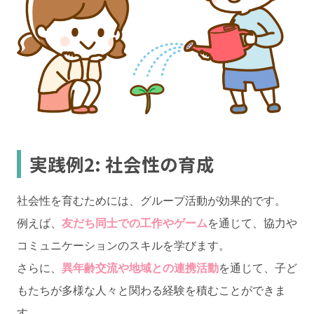
実践例2: 社会性の育成
社会性を育むためには、グループ活動が効果的です。
例えば、
友だち同士での工作やゲーム
を通じて、協力や
コミュニケーションのスキルを学びます。
さらに、
異年齢交流や地域との連携活動
を通じて、子ど
もたちが多様な人々と関わる経験を積むことができま
す。