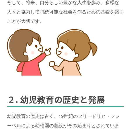
そして、将来、自分らしい豊かな人生を歩み、多様な
人々と協力して持続可能な社会を作るための基礎を築く
ことが大切です。
２. 幼児教育の歴史と発展
幼児教育の歴史は古く、19世紀のフリードリヒ・フレ
ーベルによる幼稚園の創設がその始まりとされていま