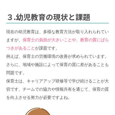
３.幼児教育の現状と課題
現在の幼児教育は、多様な教育方法が取り入れられてい
ますが、
保育士の負担が大きいことや、教育の質にばら
つきがあること
が課題です。
例えば、保育士の労働環境の改善が求められています。
さらに、地域や施設によって保育の質に差があることも
問題です。
保育士は、キャリアアップ研修等で学び続けることが大
切です、チームでの協力や情報共有を通じて、保育の質
を向上させる努力が必要ですよね。