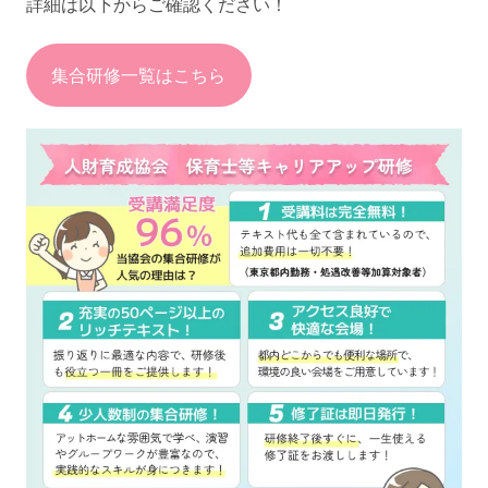
詳細は以下からご確認ください！
集合研修一覧はこちら