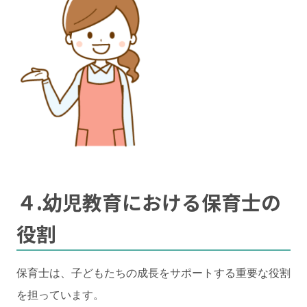
４.幼児教育における保育士の
役割
保育士は、子どもたちの成長をサポートする重要な役割
を担っています。