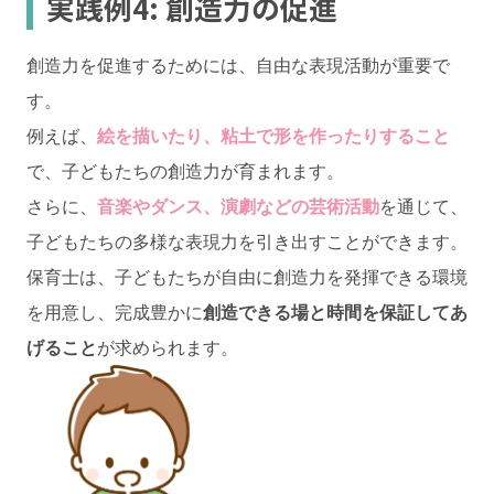
実践例4: 創造力の促進
創造力を促進するためには、自由な表現活動が重要で
す。
例えば、
絵を描いたり、粘土で形を作ったりすること
で、子どもたちの創造力が育まれます。
さらに、
音楽やダンス、演劇などの芸術活動
を通じて、
子どもたちの多様な表現力を引き出すことができます。
保育士は、子どもたちが自由に創造力を発揮できる環境
を用意し、完成豊かに
創造できる場と時間を保証してあ
げること
が求められます。