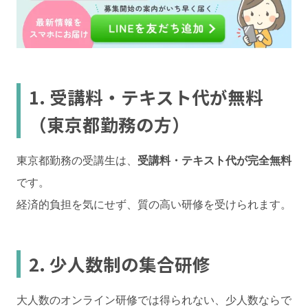
1. 受講料・テキスト代が無料
（東京都勤務の方）
東京都勤務の受講生は、
受講料・テキスト代が完全無料
です。
経済的負担を気にせず、質の高い研修を受けられます。
2. 少人数制の集合研修
大人数のオンライン研修では得られない、少人数ならで