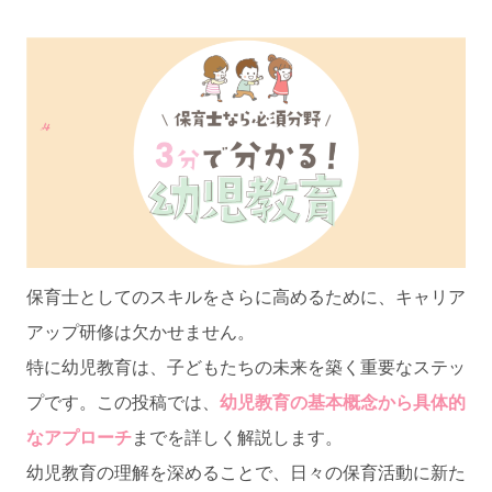
保育士としてのスキルをさらに高めるために、キャリア
アップ研修は欠かせません。
特に幼児教育は、子どもたちの未来を築く重要なステッ
プです。この投稿では、
幼児教育の基本概念から具体的
なアプローチ
までを詳しく解説します。
幼児教育の理解を深めることで、日々の保育活動に新た