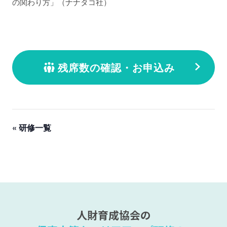
の関わり方」（ナナタコ社）
残席数の確認・お申込み
« 研修一覧
人財育成協会の