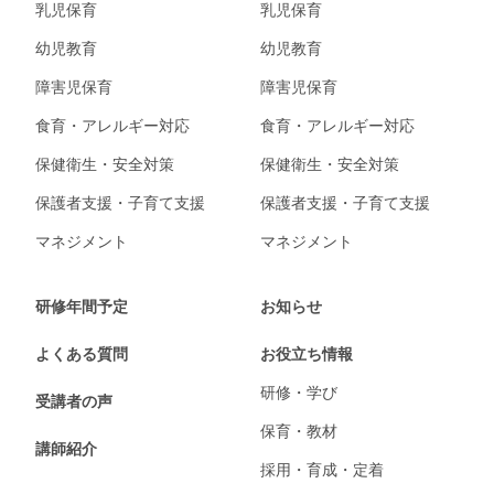
乳児保育
乳児保育
幼児教育
幼児教育
障害児保育
障害児保育
食育・アレルギー対応
食育・アレルギー対応
保健衛生・安全対策
保健衛生・安全対策
保護者支援・子育て支援
保護者支援・子育て支援
マネジメント
マネジメント
研修年間予定
お知らせ
よくある質問
お役立ち情報
研修・学び
受講者の声
保育・教材
講師紹介
採用・育成・定着