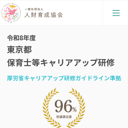
令和8年度
東京都
保育士等キャリアアップ研修
厚労省キャリアアップ研修ガイドライン準拠