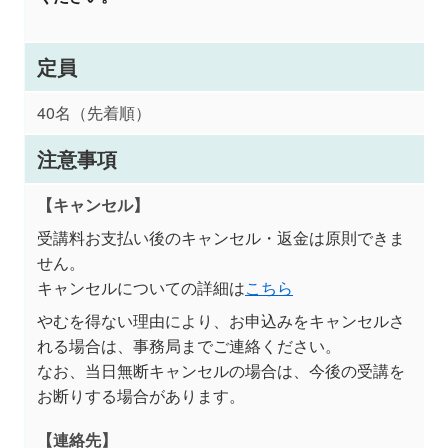
定員
40名（先着順）
注意事項
【キャンセル】
受講料お支払い後のキャンセル・返金は原則できま
せん。
キャンセルについての詳細は
こちら
やむを得ない理由により、お申込みをキャンセルさ
れる場合は、事務局までご連絡ください。
なお、当日無断キャンセルの場合は、今後の受講を
お断りする場合があります。
【連絡先】