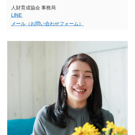
人財育成協会 事務局
LINE
メール（お問い合わせフォーム）