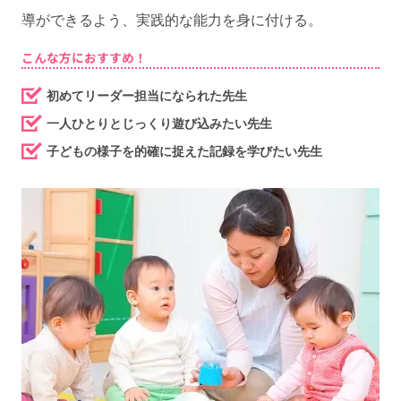
導ができるよう、実践的な能力を身に付ける。
こんな方におすすめ！
初めてリーダー担当になられた先生
一人ひとりとじっくり遊び込みたい先生
子どもの様子を的確に捉えた記録を学びたい先生