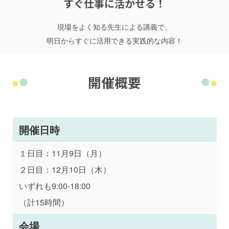
すぐ仕事に活かせる！
現場をよく知る先生による講義で、
明日からすぐに活用できる実践的な内容！
開催概要
開催日時
１日目：11月9日（月）
２日目：12月10日（木）
いずれも9:00-18:00
（計15時間）
会場