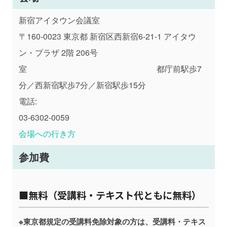
新宿アイタウン会議室
〒160-0023
東京都
新宿区西新宿6-21-1 アイタウ
ン・プラザ 2階 206号
室 都庁前駅歩7
分／西新宿駅歩7分／新宿駅歩15分
電話:
03-6302-0059
会場への行き方
参加費
■無料（受講料・テキスト代ともに無料）
※東京都規定の受講料免除対象の方は、受講料・テキス