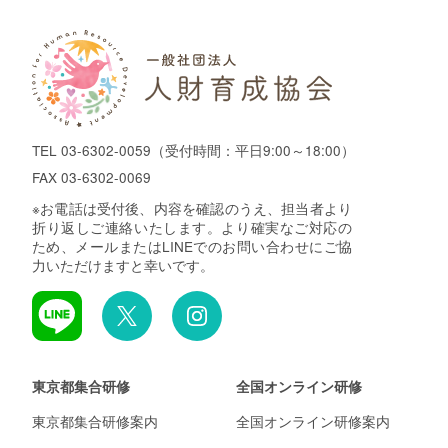
TEL
03-6302-0059
（受付時間：平日9:00～18:00）
FAX 03-6302-0069
※お電話は受付後、内容を確認のうえ、担当者より
折り返しご連絡いたします。より確実なご対応の
ため、メールまたはLINEでのお問い合わせにご協
力いただけますと幸いです。
東京都集合研修
全国オンライン研修
東京都集合研修案内
全国オンライン研修案内