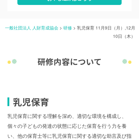
一般社団法人 人財育成協会
>
研修
>
乳児保育 11月9日（月）,12月
10日（木）
研修内容について
乳児保育
乳児保育に関する理解を深め、適切な環境を構成し、
個々の子どもの発達の状態に応じた保育を行う力を養
い、他の保育士等に乳児保育に関する適切な助言及び指