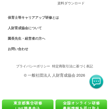
資料ダウンロード
保育士等キャリアアップ研修とは
人財育成協会について
園長先生・経営者の方へ
お問い合わせ
プライバシーポリシー
特定商取引法に基づく表記
© 一般社団法人 人財育成協会 2026
東京都集合研修
全国オンライン研修
LINE簡単申込
最新情報を受け取る