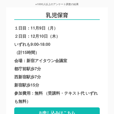
※1000人以上のアンケート調査の結果
乳児保育
１日目：11月9日（月）
２日目：12月10日（木）
いずれも9:00-18:00
（計15時間）
会場：新宿アイタウン会議室
都庁前駅歩7分
西新宿駅歩7分
新宿駅歩15分
参加費用：無料 （受講料・テキスト代 いずれ
も無料）
お申し込みはこちら