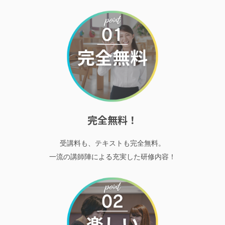
完全無料！
受講料も、テキストも完全無料。
一流の講師陣による充実した研修内容！