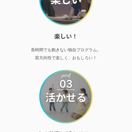
楽しい！
長時間でも飽きない独自プログラム。
双方向性で楽しく、おもしろい！