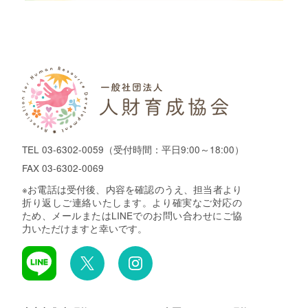
TEL
03-6302-0059
（受付時間：平日9:00～18:00）
FAX 03-6302-0069
※お電話は受付後、内容を確認のうえ、担当者より
折り返しご連絡いたします。より確実なご対応の
ため、メールまたはLINEでのお問い合わせにご協
力いただけますと幸いです。