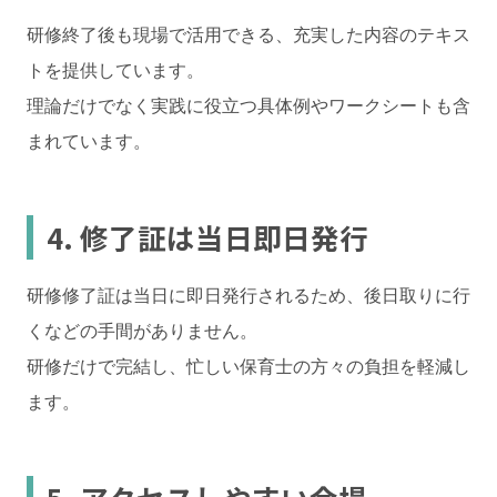
研修終了後も現場で活用できる、充実した内容のテキス
トを提供しています。
理論だけでなく実践に役立つ具体例やワークシートも含
まれています。
4. 修了証は当日即日発行
研修修了証は当日に即日発行されるため、後日取りに行
くなどの手間がありません。
研修だけで完結し、忙しい保育士の方々の負担を軽減し
ます。