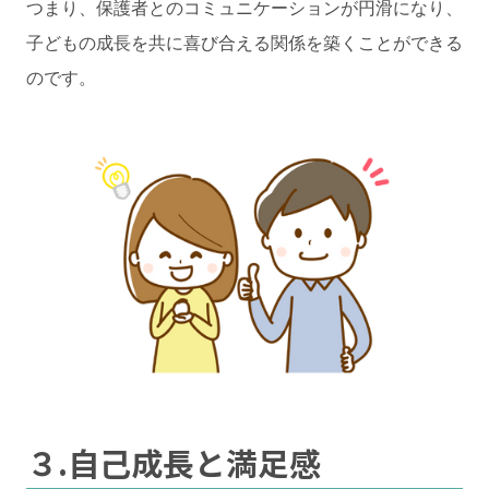
つまり、保護者とのコミュニケーションが円滑になり、
子どもの成長を共に喜び合える関係を築くことができる
のです。
３.自己成長と満足感