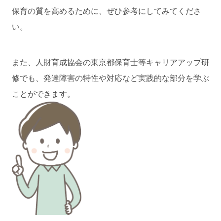
保育の質を高めるために、ぜひ参考にしてみてくださ
い。
また、人財育成協会の東京都保育士等キャリアアップ研
修でも、発達障害の特性や対応など実践的な部分を学ぶ
ことができます。