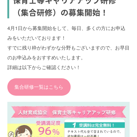
（集合研修）の募集開始！
4月1日から募集開始をして、毎日、多くの方にお申込
みをいただいております！
すでに残り枠がわずかな分野もございますので、お早目
のお申込みをおすすめいたします。
詳細は以下からご確認ください！
集合研修一覧はこちら