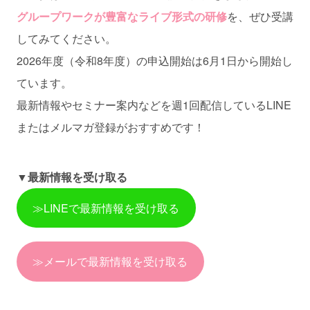
グループワークが豊富なライブ形式の研修
を、ぜひ受講
してみてください。
2026年度（令和8年度）の申込開始は6月1日から開始し
ています。
最新情報やセミナー案内などを週1回配信しているLINE
またはメルマガ登録がおすすめです！
▼最新情報を受け取る
≫LINEで最新情報を受け取る
≫メールで最新情報を受け取る