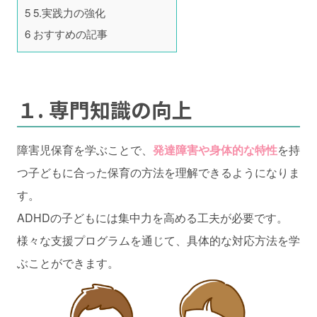
5
5.実践力の強化
6
おすすめの記事
１. 専門知識の向上
障害児保育を学ぶことで、
発達障害や身体的な特性
を持
つ子どもに合った保育の方法を理解できるようになりま
す。
ADHDの子どもには集中力を高める工夫が必要です。
様々な支援プログラムを通じて、具体的な対応方法を学
ぶことができます。