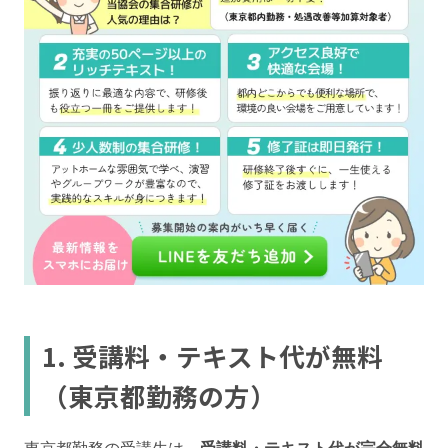
1. 受講料・テキスト代が無料
（東京都勤務の方）
東京都勤務の受講生は、
受講料・テキスト代が完全無料