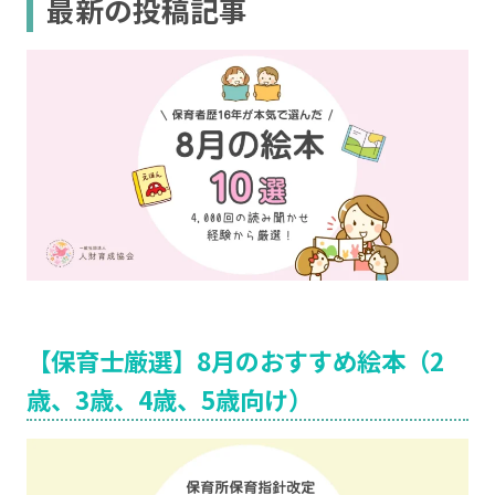
最新の投稿記事
【保育士厳選】8月のおすすめ絵本（2
歳、3歳、4歳、5歳向け）