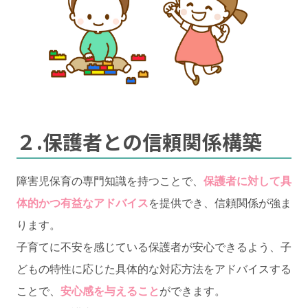
２.保護者との信頼関係構築
障害児保育の専門知識を持つことで、
保護者に対して具
体的かつ有益なアドバイス
を提供でき、信頼関係が強ま
ります。
子育てに不安を感じている保護者が安心できるよう、子
どもの特性に応じた具体的な対応方法をアドバイスする
ことで、
安心感を与えること
ができます。