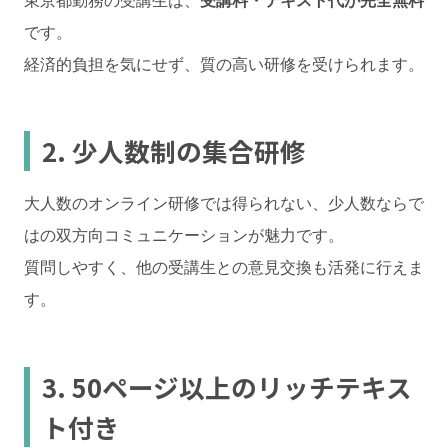
です。
経済的負担を気にせず、質の高い研修を受けられます。
2. 少人数制の集合研修
大人数のオンライン研修では得られない、少人数ならで
はの双方向コミュニケーションが魅力です。
質問しやすく、他の受講生との意見交換も活発に行えま
す。
3. 50ページ以上のリッチテキス
ト付き