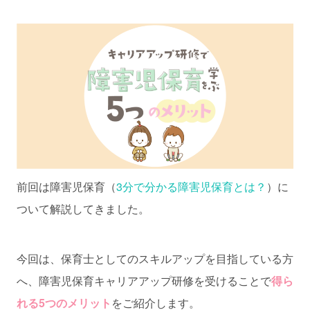
前回は障害児保育（
3分で分かる障害児保育とは？
）に
ついて解説してきました。
今回は、保育士としてのスキルアップを目指している方
へ、障害児保育キャリアアップ研修を受けることで
得ら
れる5つのメリット
をご紹介します。