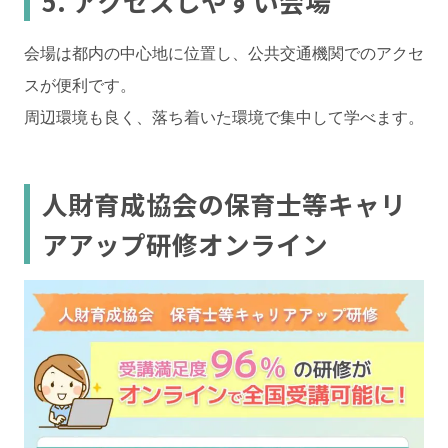
5. アクセスしやすい会場
会場は都内の中心地に位置し、公共交通機関でのアクセ
スが便利です。
周辺環境も良く、落ち着いた環境で集中して学べます。
人財育成協会の保育士等キャリ
アアップ研修オンライン