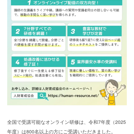
全国で受講可能なオンライン研修は、令和7年度（2025
年度）は800名以上の方にご受講いただきました。