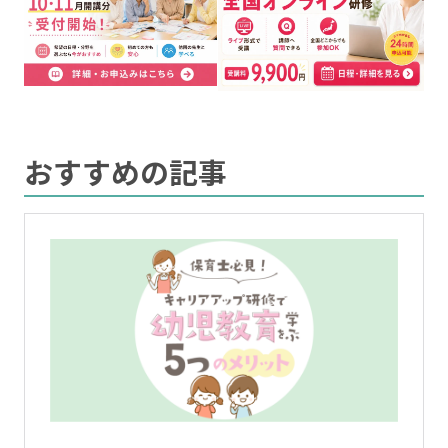
おすすめの記事