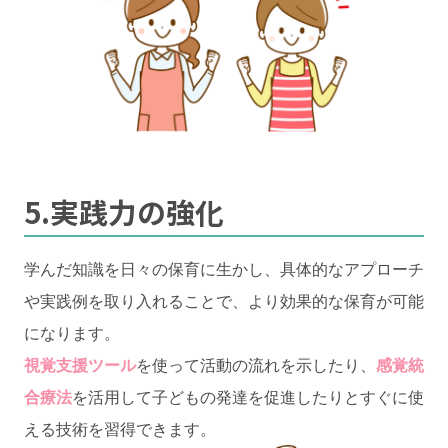
5.実践力の強化
学んだ知識を日々の保育に生かし、具体的なアプローチ
や実践例を取り入れることで、より効果的な保育が可能
になります。
視覚支援ツール
を使って活動の流れを示したり、
感覚統
合療法
を活用して子どもの発達を促進したりとすぐに使
える技術を習得できます。