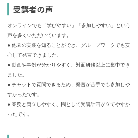
受講者の声
オンラインでも「学びやすい」「参加しやすい」という
声を多くいただいています。
● 他園の実践を知ることができ、グループワークでも安
心して発言できました。
● 動画や事例が分かりやすく、対面研修以上に集中でき
ました。
● チャットで質問できるため、発言が苦手でも参加しや
すかったです。
● 業務と両立しやすく、園として受講計画が立てやすか
ったです。