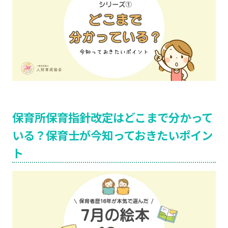
保育所保育指針改定はどこまで分かって
いる？保育士が今知っておきたいポイン
ト