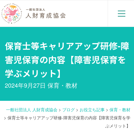
保育士等キャリアアップ研修-障
害児保育の内容【障害児保育を
学ぶメリット】
2024年9月27日
保育・教材
一般社団法人 人財育成協会
>
ブログ
>
お役立ち記事
>
保育・教材
>
保育士等キャリアアップ研修-障害児保育の内容【障害児保育を学
ぶメリット】