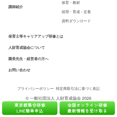
保育・教材
講師紹介
採用・育成・定着
資料ダウンロード
保育士等キャリアアップ研修とは
人財育成協会について
園長先生・経営者の方へ
お問い合わせ
プライバシーポリシー
特定商取引法に基づく表記
© 一般社団法人 人財育成協会 2026
東京都集合研修
全国オンライン研修
LINE簡単申込
最新情報を受け取る