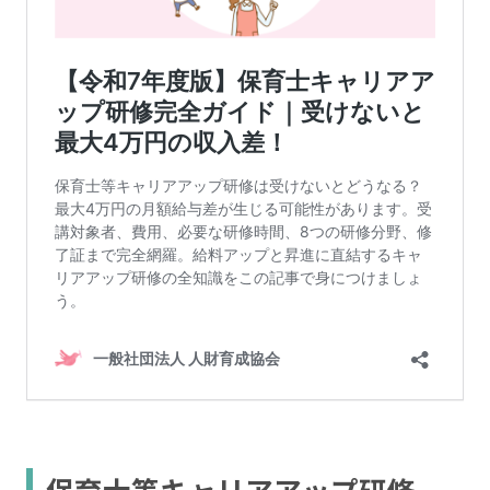
保育士等キャリアアップ研修