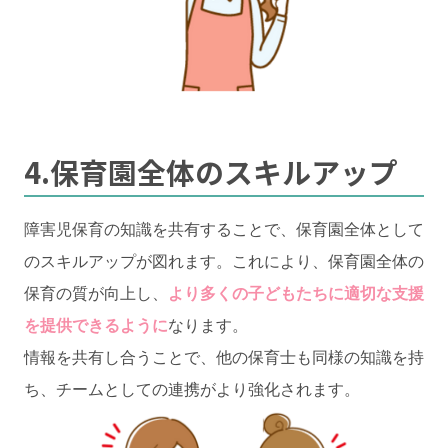
4.保育園全体のスキルアップ
障害児保育の知識を共有することで、保育園全体として
のスキルアップが図れます。これにより、保育園全体の
保育の質が向上し、
より多くの子どもたちに適切な支援
を提供できるように
なります。
情報を共有し合うことで、他の保育士も同様の知識を持
ち、チームとしての連携がより強化されます。