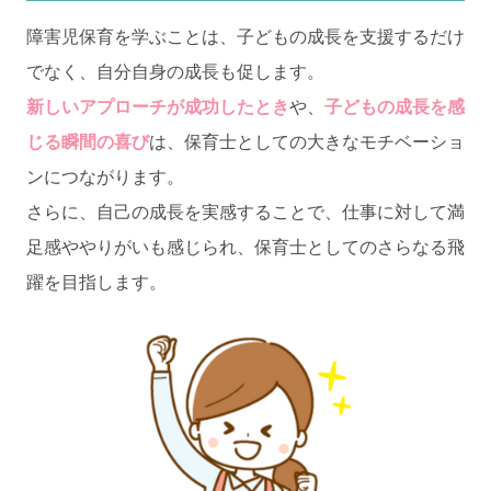
障害児保育を学ぶことは、子どもの成長を支援するだけ
でなく、自分自身の成長も促します。
新しいアプローチが成功したとき
や、
子どもの成長を感
じる瞬間の喜び
は、保育士としての大きなモチベーショ
ンにつながります。
さらに、自己の成長を実感することで、仕事に対して満
足感ややりがいも感じられ、保育士としてのさらなる飛
躍を目指します。