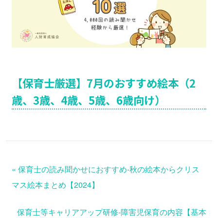
【保育士厳選】7月のおすすめ絵本（2
歳、3歳、4歳、5歳、6歳向け）
«
保育士の読み聞かせにおすすめ-秋の絵本からクリス
マス絵本まとめ【2024】
保育士等キャリアアップ研修-障害児保育の内容【基本