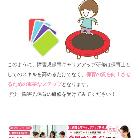
このように、障害児保育キャリアアップ研修は保育士と
してのスキルを高めるだけでなく、
保育の質を向上させ
るための重要なステップ
となります。
ぜひ、障害児保育の研修を受けてみてください！