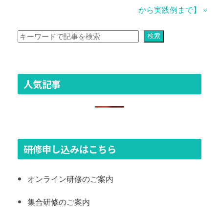
から実践例まで】
»
検索
検索
人気記事
研修申し込みはこちら
オンライン研修のご案内
集合研修のご案内