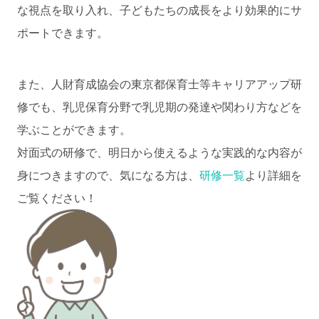
な視点を取り入れ、子どもたちの成長をより効果的にサ
ポートできます。
また、人財育成協会の東京都保育士等キャリアアップ研
修でも、乳児保育分野で乳児期の発達や関わり方などを
学ぶことができます。
対面式の研修で、明日から使えるような実践的な内容が
身につきますので、気になる方は、
研修一覧
より詳細を
ご覧ください！