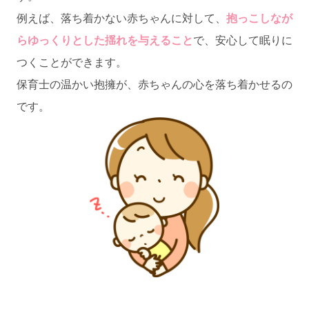
例えば、落ち着かない赤ちゃんに対して、
抱っこしなが
らゆっくりとした揺れを与えること
で、安心して眠りに
つくことができます。
保育士の温かい抱擁が、赤ちゃんの心を落ち着かせるの
です。