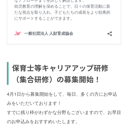
保育士等キャリアアップ研修
（集合研修）の募集開始！
4月1日から募集開始をして、毎日、多くの方にお申込
みをいただいております！
すでに残り枠がわずかな分野もございますので、お早目
のお申込みをおすすめいたします。