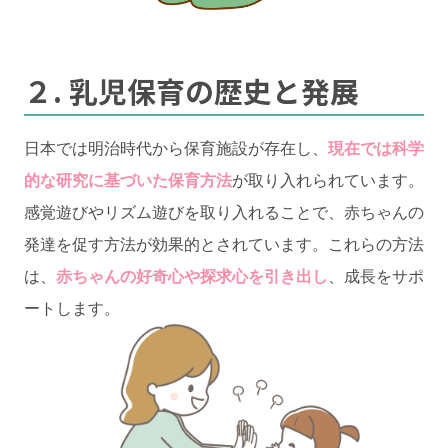
２. 乳児保育の歴史と発展
日本では明治時代から保育施設が存在し、
現在では科学
的な研究に基づいた保育方法
が取り入れられています。
感覚遊びやリズム遊びを取り入れることで、赤ちゃんの
発達を促す方法が効果的とされています。これらの方法
は、
赤ちゃんの好奇心や探求心を引き出し
、成長をサポ
ートします。