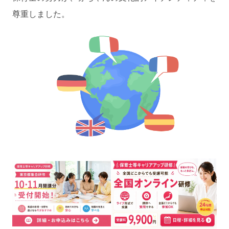
尊重しました。