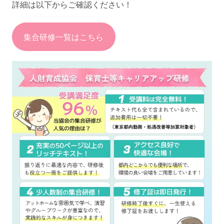
詳細は以下からご確認ください！
集合研修一覧はこちら