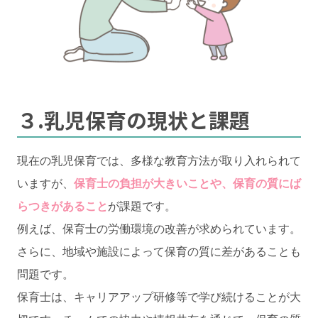
３.乳児保育の現状と課題
現在の乳児保育では、多様な教育方法が取り入れられて
いますが、
保育士の負担が大きいことや、保育の質にば
らつきがあること
が課題です。
例えば、保育士の労働環境の改善が求められています。
さらに、地域や施設によって保育の質に差があることも
問題です。
保育士は、キャリアアップ研修等で学び続けることが大