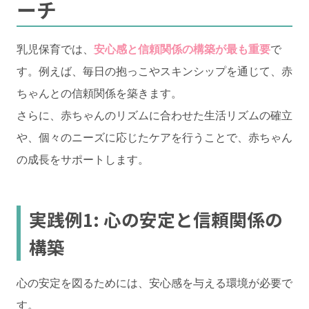
ーチ
乳児保育では、
安心感と信頼関係の構築が最も重要
で
す。例えば、毎日の抱っこやスキンシップを通じて、赤
ちゃんとの信頼関係を築きます。
さらに、赤ちゃんのリズムに合わせた生活リズムの確立
や、個々のニーズに応じたケアを行うことで、赤ちゃん
の成長をサポートします。
実践例1: 心の安定と信頼関係の
構築
心の安定を図るためには、安心感を与える環境が必要で
す。