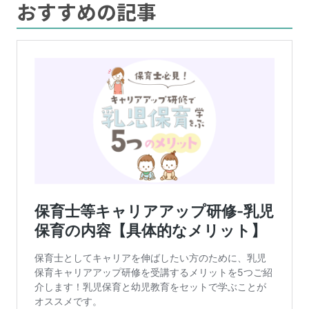
おすすめの記事