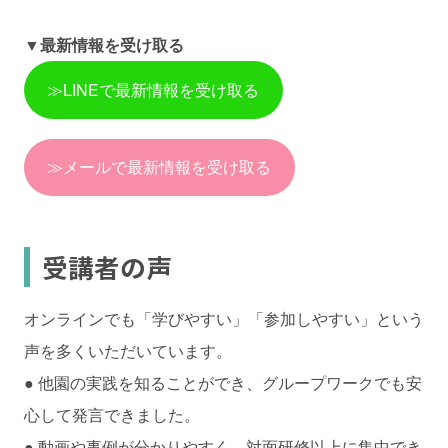
▼最新情報を受け取る
≫LINEで最新情報を受け取る
≫メールで最新情報を受け取る
受講者の声
オンラインでも「学びやすい」「参加しやすい」という
声を多くいただいています。
● 他園の実践を知ることができ、グループワークでも安
心して発言できました。
● 動画や事例が分かりやすく、対面研修以上に集中でき