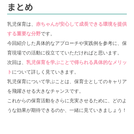
まとめ
乳児保育は、
赤ちゃんが安心して成長できる環境を提供
する重要な分野
です。
今回紹介した具体的なアプローチや実践例を参考に、保
育現場での活動に役立てていただければと思います。
次回は、
乳児保育を学ぶことで得られる具体的なメリッ
ト
について詳しく見ていきます。
乳児保育について学ぶことは、保育士としてのキャリア
を飛躍させる大きなチャンスです。
これからの保育活動をさらに充実させるために、どのよ
うな効果が期待できるのか、一緒に見ていきましょう！