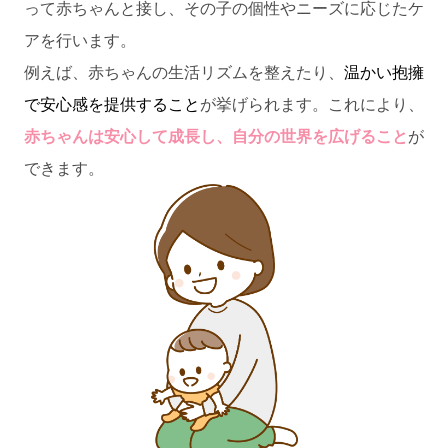
って赤ちゃんと接し、その子の個性やニーズに応じたケ
アを行います。
例えば、赤ちゃんの生活リズムを整えたり、
温かい抱擁
で安心感を提供すること
が挙げられます。これにより、
赤ちゃんは安心して成長し、自分の世界を広げること
が
できます。