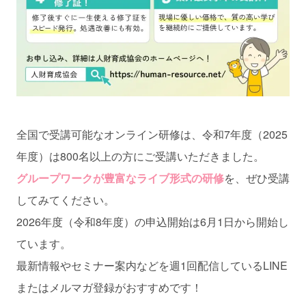
全国で受講可能なオンライン研修は、令和7年度（2025
年度）は800名以上の方にご受講いただきました。
グループワークが豊富なライブ形式の研修
を、ぜひ受講
してみてください。
2026年度（令和8年度）の申込開始は6月1日から開始し
ています。
最新情報やセミナー案内などを週1回配信しているLINE
またはメルマガ登録がおすすめです！