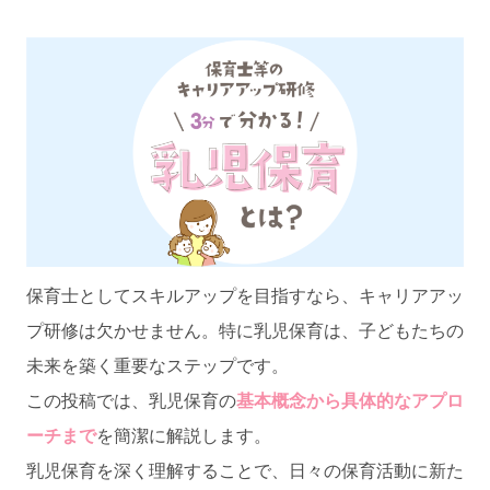
保育士としてスキルアップを目指すなら、キャリアアッ
プ研修は欠かせません。特に乳児保育は、子どもたちの
未来を築く重要なステップです。
この投稿では、乳児保育の
基本概念から具体的なアプロ
ーチまで
を簡潔に解説します。
乳児保育を深く理解することで、日々の保育活動に新た