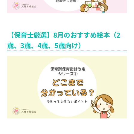
【保育士厳選】8月のおすすめ絵本（2
歳、3歳、4歳、5歳向け）