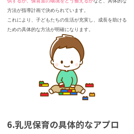
供するか、保育室の環境をどう整えるか
など、具体的な
方法が指導計画で決められています。
これにより、子どもたちの生活が充実し、成長を助ける
ための具体的な方法が明確になります。
6.乳児保育の具体的なアプロ