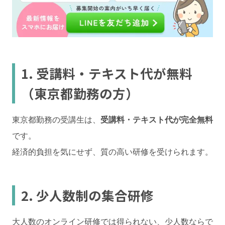
1. 受講料・テキスト代が無料
（東京都勤務の方）
東京都勤務の受講生は、
受講料・テキスト代が完全無料
です。
経済的負担を気にせず、質の高い研修を受けられます。
2. 少人数制の集合研修
大人数のオンライン研修では得られない、少人数ならで