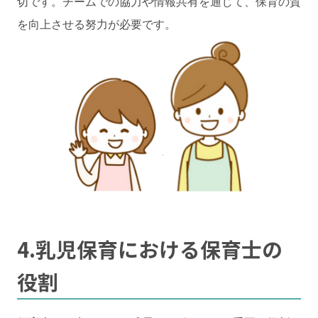
切です。チームでの協力や情報共有を通じて、保育の質
を向上させる努力が必要です。
4.乳児保育における保育士の
役割