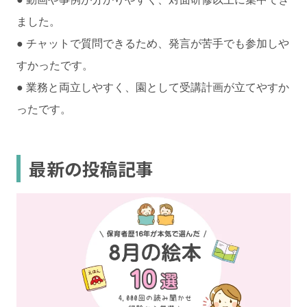
ました。
● チャットで質問できるため、発言が苦手でも参加しや
すかったです。
● 業務と両立しやすく、園として受講計画が立てやすか
ったです。
最新の投稿記事