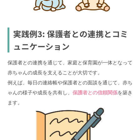
実践例3: 保護者との連携とコミ
ュニケーション
保護者との連携を通じて、家庭と保育園が一体となって
赤ちゃんの成長を支えることが大切です。
例えば、毎日の連絡帳や保護者との面談を通じて、赤ち
ゃんの様子や成長を共有し、
保護者との信頼関係
を築き
ます。