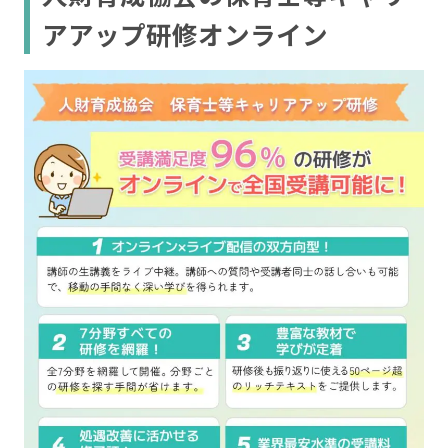
アアップ研修オンライン