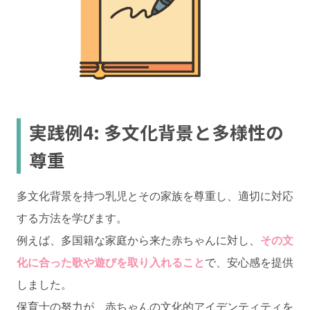
実践例4: 多文化背景と多様性の
尊重
多文化背景を持つ乳児とその家族を尊重し、適切に対応
する方法を学びます。
例えば、多国籍な家庭から来た赤ちゃんに対し、
その文
化に合った歌や遊びを取り入れること
で、安心感を提供
しました。
保育士の努力が、赤ちゃんの文化的アイデンティティを