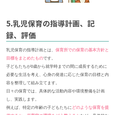
5.乳児保育の指導計画、記
録、評価
乳児保育の指導計画とは、
保育所での保育の基本方針と
目標をまとめたもの
です。
子どもたちが0歳から就学時までの間に成長するために
必要な生活を考え、心身の発達に応じた保育の目標と内
容を整理して組み立てます。
日々の保育では、具体的な活動内容や環境整備を計画
し、実践します。
例えば、特定の年齢の子どもたちに
どのような保育を提