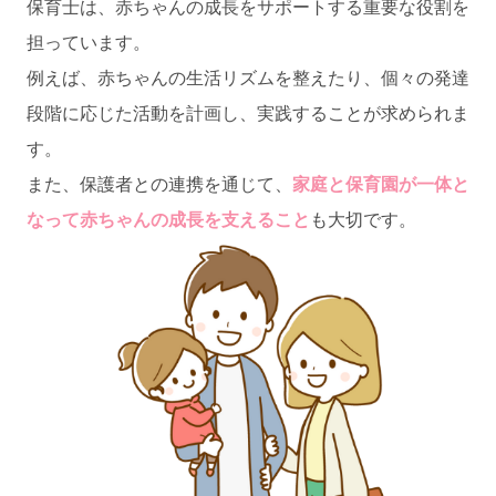
保育士は、赤ちゃんの成長をサポートする重要な役割を
担っています。
例えば、赤ちゃんの生活リズムを整えたり、個々の発達
段階に応じた活動を計画し、実践することが求められま
す。
また、保護者との連携を通じて、
家庭と保育園が一体と
なって赤ちゃんの成長を支えること
も大切です。