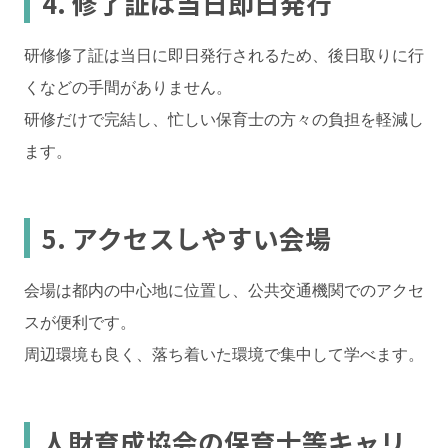
4. 修了証は当日即日発行
研修修了証は当日に即日発行されるため、後日取りに行
くなどの手間がありません。
研修だけで完結し、忙しい保育士の方々の負担を軽減し
ます。
5. アクセスしやすい会場
会場は都内の中心地に位置し、公共交通機関でのアクセ
スが便利です。
周辺環境も良く、落ち着いた環境で集中して学べます。
人財育成協会の保育士等キャリ