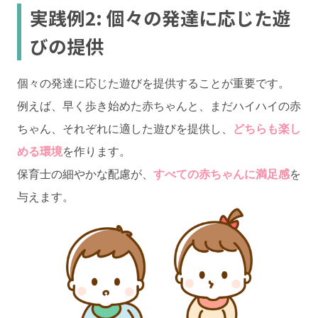
実践例2: 個々の発達に応じた遊
びの提供
個々の発達に応じた遊びを提供することが重要です。
例えば、早く歩き始めた赤ちゃんと、まだハイハイの赤
ちゃん、それぞれに適した遊びを提供し、
どちらも楽し
める環境
を作ります。
保育士の細やかな配慮が、
すべての赤ちゃんに満足感
を
与えます。