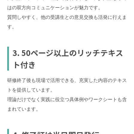
はの双方向コミュニケーションが魅力です。
質問しやすく、他の受講生との意見交換も活発に行えま
す。
3. 50ページ以上のリッチテキス
ト付き
研修終了後も現場で活用できる、充実した内容のテキス
トを提供しています。
理論だけでなく実践に役立つ具体例やワークシートも含
まれています。