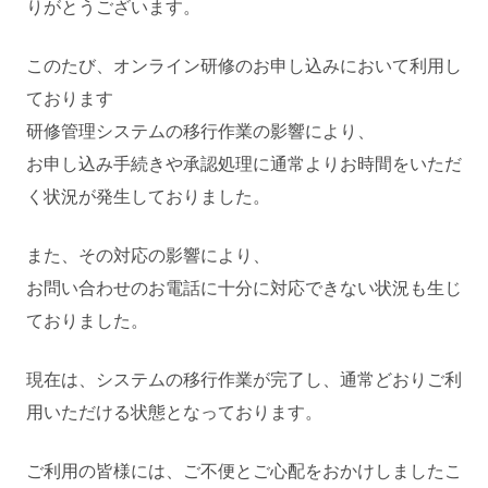
りがとうございます。
このたび、オンライン研修のお申し込みにおいて利用し
ております
研修管理システムの移行作業の影響により、
お申し込み手続きや承認処理に通常よりお時間をいただ
く状況が発生しておりました。
また、その対応の影響により、
お問い合わせのお電話に十分に対応できない状況も生じ
ておりました。
現在は、システムの移行作業が完了し、通常どおりご利
用いただける状態となっております。
ご利用の皆様には、ご不便とご心配をおかけしましたこ