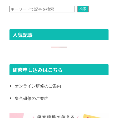
検索
検索
人気記事
研修申し込みはこちら
オンライン研修のご案内
集合研修のご案内