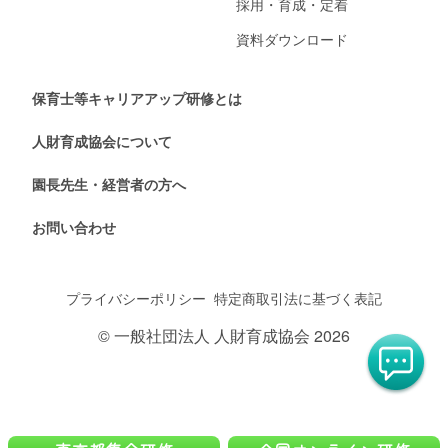
採用・育成・定着
資料ダウンロード
保育士等キャリアアップ研修とは
人財育成協会について
園長先生・経営者の方へ
お問い合わせ
プライバシーポリシー
特定商取引法に基づく表記
© 一般社団法人 人財育成協会 2026