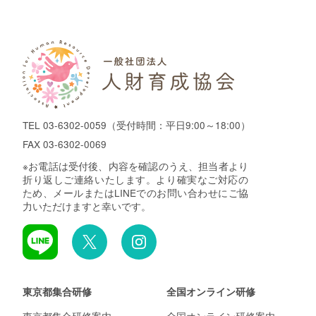
TEL
03-6302-0059
（受付時間：平日9:00～18:00）
FAX 03-6302-0069
※お電話は受付後、内容を確認のうえ、担当者より
折り返しご連絡いたします。より確実なご対応の
ため、メールまたはLINEでのお問い合わせにご協
力いただけますと幸いです。
東京都集合研修
全国オンライン研修