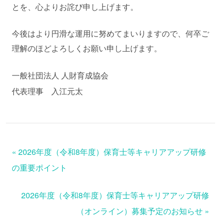
とを、心よりお詫び申し上げます。
今後はより円滑な運用に努めてまいりますので、何卒ご
理解のほどよろしくお願い申し上げます。
一般社団法人 人財育成協会
代表理事 入江元太
«
2026年度（令和8年度）保育士等キャリアアップ研修
の重要ポイント
2026年度（令和8年度）保育士等キャリアアップ研修
（オンライン）募集予定のお知らせ
»