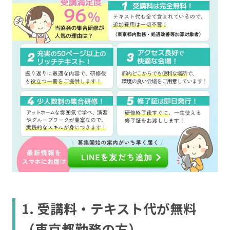
1. 受講料・テキスト代が無料
（東京都勤務の方）