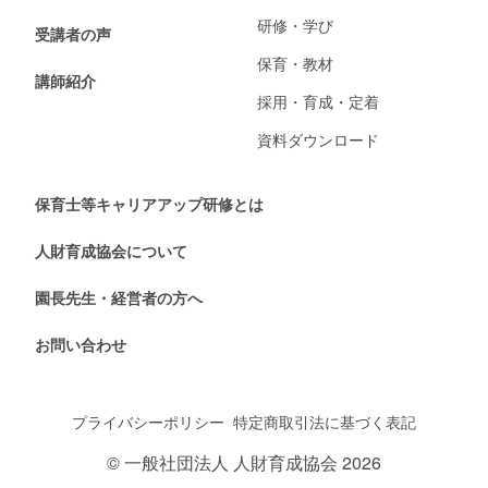
研修・学び
受講者の声
保育・教材
講師紹介
採用・育成・定着
資料ダウンロード
保育士等キャリアアップ研修とは
人財育成協会について
園長先生・経営者の方へ
お問い合わせ
プライバシーポリシー
特定商取引法に基づく表記
© 一般社団法人 人財育成協会 2026