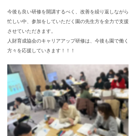
今後も良い研修を開講するべく、改善を繰り返しながら
忙しい中、参加をしていただく園の先生方を全力で支援
させていただきます。
人財育成協会のキャリアアップ研修は、今後も園で働く
方々を応援していきます！！！