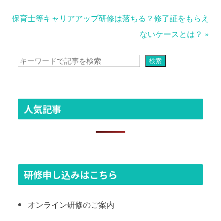
保育士等キャリアアップ研修は落ちる？修了証をもらえ
ないケースとは？
»
検索
検索
人気記事
研修申し込みはこちら
オンライン研修のご案内