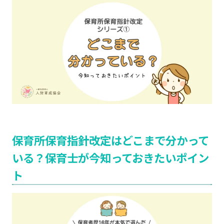
保育所保育指針改定はどこまで分かって
いる？保育士が今知っておきたいポイン
ト