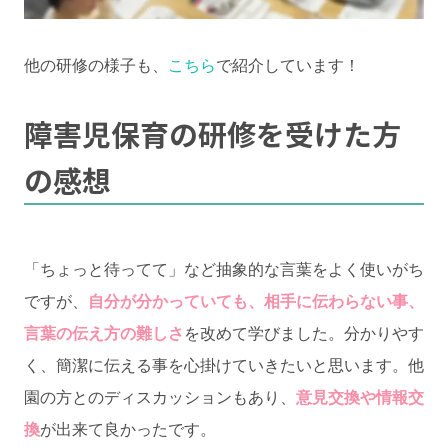
他の研修の様子も、
こちら
で紹介しています！
障害児保育の研修を受けた方
の感想
「ちょっと待ってて」など抽象的な言葉をよく使いがち
ですが、
自分が分かっていても、相手に伝わらない事、
言葉の伝え方の難しさ
を改めて学びました。分かりやす
く、簡潔に伝える事を心掛けていきたいと思います。他
園の方とのディスカッションもあり、
意見交換や情報交
換
が出来て良かったです。