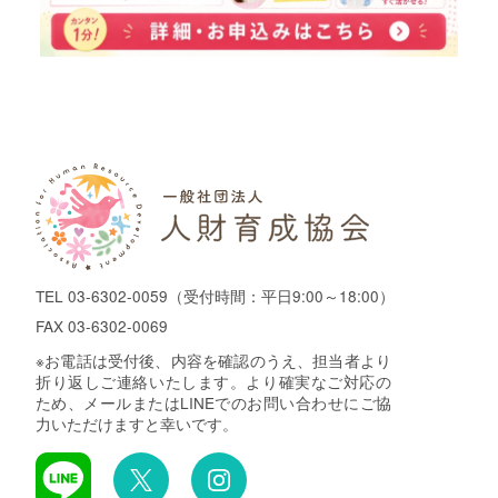
TEL
03-6302-0059
（受付時間：平日9:00～18:00）
FAX 03-6302-0069
※お電話は受付後、内容を確認のうえ、担当者より
折り返しご連絡いたします。より確実なご対応の
ため、メールまたはLINEでのお問い合わせにご協
力いただけますと幸いです。