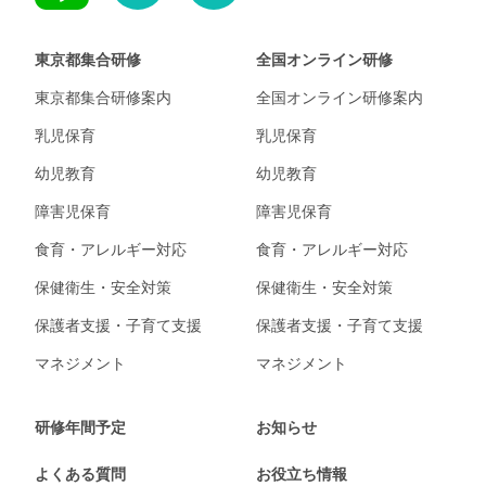
東京都集合研修
全国オンライン研修
東京都集合研修案内
全国オンライン研修案内
乳児保育
乳児保育
幼児教育
幼児教育
障害児保育
障害児保育
食育・アレルギー対応
食育・アレルギー対応
保健衛生・安全対策
保健衛生・安全対策
保護者支援・子育て支援
保護者支援・子育て支援
マネジメント
マネジメント
研修年間予定
お知らせ
よくある質問
お役立ち情報