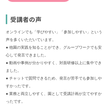
受講者の声
オンラインでも「学びやすい」「参加しやすい」という
声を多くいただいています。
● 他園の実践を知ることができ、グループワークでも安
心して発言できました。
● 動画や事例が分かりやすく、対面研修以上に集中でき
ました。
● チャットで質問できるため、発言が苦手でも参加しや
すかったです。
● 業務と両立しやすく、園として受講計画が立てやすか
ったです。