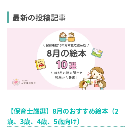
最新の投稿記事
【保育士厳選】8月のおすすめ絵本（2
歳、3歳、4歳、5歳向け）