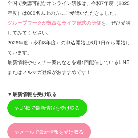
全国で受講可能なオンライン研修は、令和7年度（2025
年度）は800名以上の方にご受講いただきました。
グループワークが豊富なライブ形式の研修
を、ぜひ受講
してみてください。
2026年度（令和8年度）の申込開始は6月1日から開始し
ています。
最新情報やセミナー案内などを週1回配信しているLINE
またはメルマガ登録がおすすめです！
▼最新情報を受け取る
≫LINEで最新情報を受け取る
≫メールで最新情報を受け取る