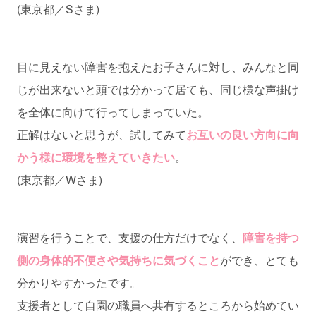
(東京都／Sさま)
目に見えない障害を抱えたお子さんに対し、みんなと同
じが出来ないと頭では分かって居ても、同じ様な声掛け
を全体に向けて行ってしまっていた。
正解はないと思うが、試してみて
お互いの良い方向に向
かう様に環境を整えていきたい
。
(東京都／Wさま)
演習を行うことで、支援の仕方だけでなく、
障害を持つ
側の身体的不便さや気持ちに気づくこと
ができ、とても
分かりやすかったです。
支援者として自園の職員へ共有するところから始めてい