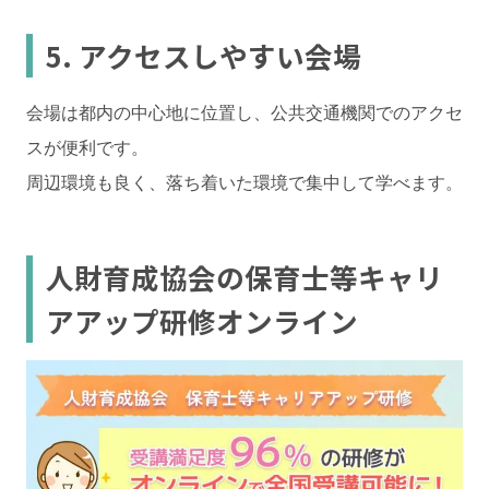
5. アクセスしやすい会場
会場は都内の中心地に位置し、公共交通機関でのアクセ
スが便利です。
周辺環境も良く、落ち着いた環境で集中して学べます。
人財育成協会の保育士等キャリ
アアップ研修オンライン