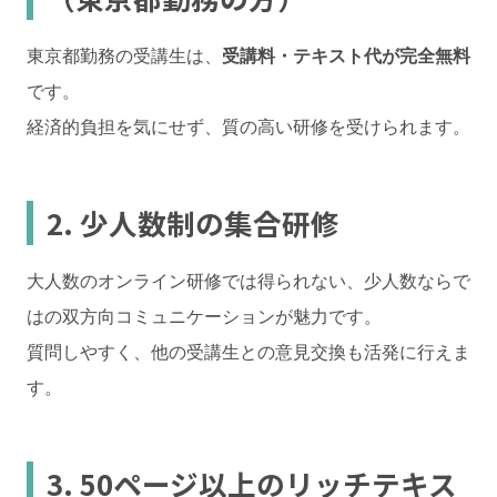
東京都勤務の受講生は、
受講料・テキスト代が完全無料
です。
経済的負担を気にせず、質の高い研修を受けられます。
2. 少人数制の集合研修
大人数のオンライン研修では得られない、少人数ならで
はの双方向コミュニケーションが魅力です。
質問しやすく、他の受講生との意見交換も活発に行えま
す。
3. 50ページ以上のリッチテキス