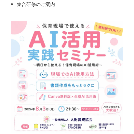
集合研修のご案内