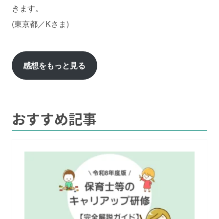
きます。
(東京都／Kさま)
感想をもっと見る
おすすめ記事