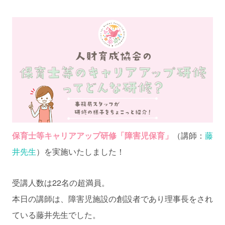
保育士等キャリアアップ研修「障害児保育」
（講師：
藤
井先生
）を実施いたしました！
受講人数は22名の超満員。
本日の講師は、障害児施設の創設者であり理事長をされ
ている藤井先生でした。