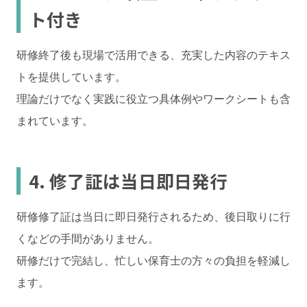
ト付き
研修終了後も現場で活用できる、充実した内容のテキス
トを提供しています。
理論だけでなく実践に役立つ具体例やワークシートも含
まれています。
4. 修了証は当日即日発行
研修修了証は当日に即日発行されるため、後日取りに行
くなどの手間がありません。
研修だけで完結し、忙しい保育士の方々の負担を軽減し
ます。