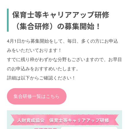
保育士等キャリアアップ研修
（集合研修）の募集開始！
4月1日から募集開始をして、毎日、多くの方にお申込
みをいただいております！
すでに残り枠がわずかな分野もございますので、お早目
のお申込みをおすすめいたします。
詳細は以下からご確認ください！
集合研修一覧はこちら