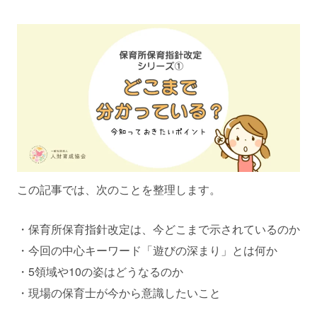
この記事では、次のことを整理します。
・保育所保育指針改定は、今どこまで示されているのか
・今回の中心キーワード「遊びの深まり」とは何か
・5領域や10の姿はどうなるのか
・現場の保育士が今から意識したいこと