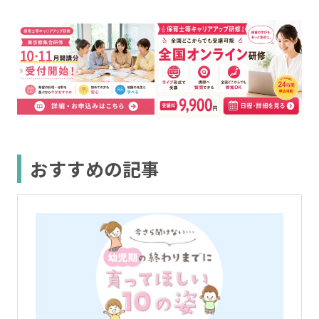
おすすめの記事