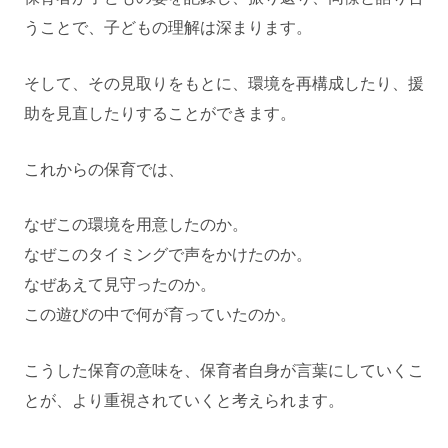
うことで、子どもの理解は深まります。
そして、その見取りをもとに、環境を再構成したり、援
助を見直したりすることができます。
これからの保育では、
なぜこの環境を用意したのか。
なぜこのタイミングで声をかけたのか。
なぜあえて見守ったのか。
この遊びの中で何が育っていたのか。
こうした保育の意味を、保育者自身が言葉にしていくこ
とが、より重視されていくと考えられます。