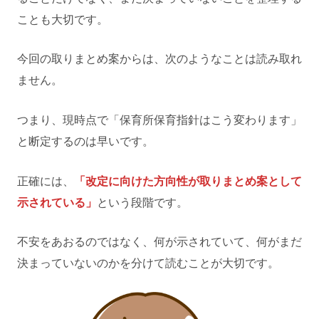
ことも大切です。
今回の取りまとめ案からは、次のようなことは読み取れ
ません。
つまり、現時点で「保育所保育指針はこう変わります」
と断定するのは早いです。
正確には、
「改定に向けた方向性が取りまとめ案として
示されている」
という段階です。
不安をあおるのではなく、何が示されていて、何がまだ
決まっていないのかを分けて読むことが大切です。