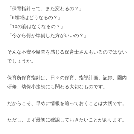
「保育指針って、また変わるの？」
「5領域はどうなるの？」
「10の姿はなくなるの？」
「今から何か準備した方がいいの？」
そんな不安や疑問を感じる保育士さんもいるのではない
でしょうか。
保育所保育指針は、日々の保育、指導計画、記録、園内
研修、幼保小接続にも関わる大切なものです。
だからこそ、早めに情報を追っておくことは大切です。
ただし、まず最初に確認しておきたいことがあります。