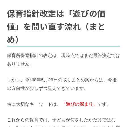
保育指針改定は「遊びの価
値」を問い直す流れ
（まと
め）
保育所保育指針の改定は、現時点ではまだ最終決定では
ありません。
しかし、令和8年5月29日の取りまとめ案からは、今後
の方向性が少しずつ見えてきています。
特に大切なキーワードは、
「遊びの深まり」
です。
これからの保育では、子どもが何をしたかだけではな