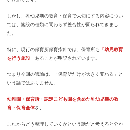
しかし、乳幼児期の教育・保育で大切にする内容につい
ては、施設の種類に関わらず整合性が図られてきまし
た。
特に、現行の保育所保育指針では、保育所も
「幼児教育
を行う施設」
あることが明記されています。
つまり今回の議論は、「保育所だけが大きく変わる」と
いう話ではありません。
幼稚園・保育所・認定こども園を含めた乳幼児期の教
育・保育全体
を、
これからどう整理していくかという話だと考えると分か