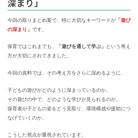
深まり」
今回の取りまとめ案で、特に大切なキーワードが
「遊び
の深まり」
です。
保育ではこれまでも、
「遊びを通して学ぶ」
という考え
方が大切にされてきました。
今回の資料では、その考え方をさらに深めるように、
子どもの遊びがどのように深まっているのか。
その遊びの中で、どのような学びが見られるのか。
保育者が子どもの姿をどう見取り、環境構成や援助につ
なげていくのか。
こうした視点が重視されています。