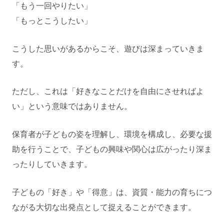
「もう一回やりたい」
「もっとこうしたい」
こうした思いがあるからこそ、遊びは深まっていきま
す。
ただし、これは「好きなことだけを自由にさせればよ
い」という意味ではありません。
保育者が子どもの姿を理解し、環境を構成し、必要な援
助を行うことで、子どもの興味や関心は広がったり深ま
ったりしていきます。
子どもの「好き」や「得意」は、資質・能力の育ちにつ
ながる大切な出発点として捉えることができます。