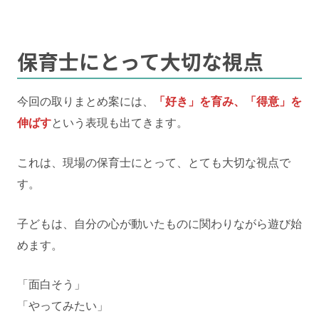
保育士にとって大切な
視点
今回の取りまとめ案には、
「好き」を育み、「得意」を
伸ばす
という表現も出てきます。
これは、現場の保育士にとって、とても大切な視点で
す。
子どもは、自分の心が動いたものに関わりながら遊び始
めます。
「面白そう」
「やってみたい」