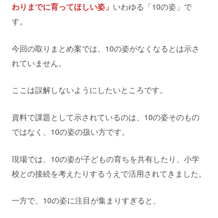
わりまでに育ってほしい姿」
いわゆる「10の姿」で
す。
今回の取りまとめ案では、10の姿がなくなるとは示さ
れていません。
ここは誤解しないようにしたいところです。
資料で課題として示されているのは、10の姿そのもの
ではなく、10の姿の扱い方です。
現場では、10の姿が子どもの育ちを共有したり、小学
校との接続を考えたりするうえで活用されてきました。
一方で、10の姿に注目が集まりすぎると、