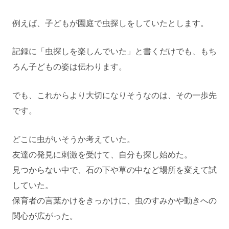
例えば、子どもが園庭で虫探しをしていたとします。
記録に「虫探しを楽しんでいた」と書くだけでも、もち
ろん子どもの姿は伝わります。
でも、これからより大切になりそうなのは、その一歩先
です。
どこに虫がいそうか考えていた。
友達の発見に刺激を受けて、自分も探し始めた。
見つからない中で、石の下や草の中など場所を変えて試
していた。
保育者の言葉かけをきっかけに、虫のすみかや動きへの
関心が広がった。