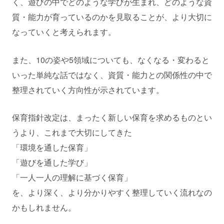
く、遊びの中でどのような学びが生まれ、どのような資
質・能力が育っているのかを見取ることが、より大切に
なっていくと考えられます。
また、10の姿や5領域についても、なくなる・変わると
いった単純な話ではなく、資質・能力との関係性の中で
整理されていく方向性が示されています。
保育指針改定は、まったく新しい保育を求めるものとい
うより、これまで大切にしてきた
「環境を通した保育」
「遊びを通した学び」
「一人一人の理解に基づく保育」
を、より深く、より分かりやすく整理していく流れなの
かもしれません。