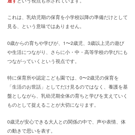
通す
という視点も示されています。
これは、乳幼児期の保育を小学校以降の準備だけとして
見る、という意味ではありません。
0歳からの育ちや学びが、1〜2歳児、3歳以上児の遊び
や生活につながり、さらに小・中・高等学校の学びにも
つながっていくという視点です。
特に保育所や認定こども園では、0〜2歳児の保育を
「生活のお世話」としてだけ見るのではなく、養護を基
盤としながら、乳幼児期全体の育ちと学びを支えていく
ものとして捉えることが大切になります。
0歳児が安心できる大人との関係の中で、声や表情、体
の動きで思いを表す。