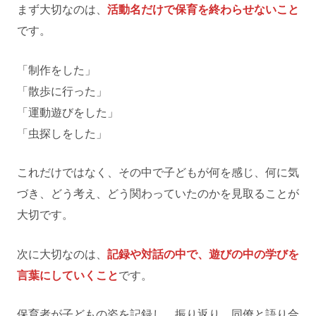
まず大切なのは、
活動名だけで保育を終わらせないこと
です。
「制作をした」
「散歩に行った」
「運動遊びをした」
「虫探しをした」
これだけではなく、その中で子どもが何を感じ、何に気
づき、どう考え、どう関わっていたのかを見取ることが
大切です。
次に大切なのは、
記録や対話の中で、遊びの中の学びを
言葉にしていくこと
です。
保育者が子どもの姿を記録し、振り返り、同僚と語り合