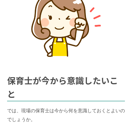
保育士が今から意識したいこ
と
では、現場の保育士は今から何を意識しておくとよいの
でしょうか。