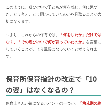
このように、遊びの中で子どもが何を感じ、何に気づ
き、どう考え、どう関わっていたのかを見取ることが大
切になります。
つまり、これからの保育では、
「何をしたか」だけでは
なく、「その遊びの中で何が育っていたのか」
を言葉に
していくことが、より重要になっていくと考えられま
す。
保育所保育指針の改定で
「10
の姿」はなくなるの？
保育士さんが気になるポイントの一つが、
「幼児期の終