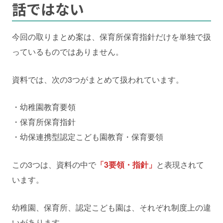
話ではない
今回の取りまとめ案は、保育所保育指針だけを単独で扱
っているものではありません。
資料では、次の3つがまとめて扱われています。
・幼稚園教育要領
・保育所保育指針
・幼保連携型認定こども園教育・保育要領
この3つは、資料の中で
「3要領・指針」
と表現されて
います。
幼稚園、保育所、認定こども園は、それぞれ制度上の違
いがあります。