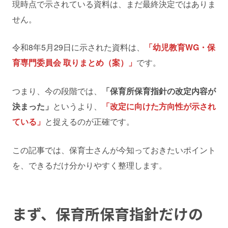
現時点で示されている資料は、まだ最終決定ではありま
せん。
令和8年5月29日に示された資料は、
「幼児教育WG・保
育専門委員会 取りまとめ（案）」
です。
つまり、今の段階では、
「保育所保育指針の改定内容が
決まった」
というより、
「改定に向けた方向性が示され
ている」
と捉えるのが正確です。
この記事では、保育士さんが今知っておきたいポイント
を、できるだけ分かりやすく整理します。
まず、保育所保育指針だけの