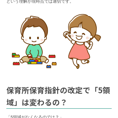
という理解が現時点では適切です。
保育所保育指針の改定で
「5領
域」は変わるの？
「5領域がなくなるのでは？」