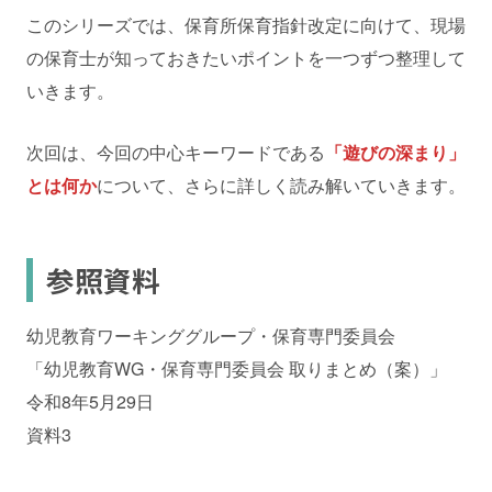
このシリーズでは、保育所保育指針改定に向けて、現場
の保育士が知っておきたいポイントを一つずつ整理して
いきます。
次回は、今回の中心キーワードである
「遊びの深まり」
とは何か
について、さらに詳しく読み解いていきます。
参照資料
幼児教育ワーキンググループ・保育専門委員会
「幼児教育WG・保育専門委員会 取りまとめ（案）」
令和8年5月29日
資料3