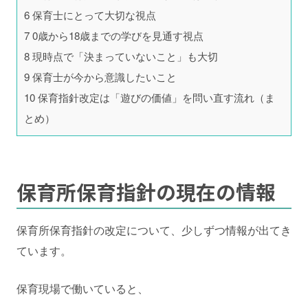
6
保育士にとって大切な視点
7
0歳から18歳までの学びを見通す視点
8
現時点で「決まっていないこと」も大切
9
保育士が今から意識したいこと
10
保育指針改定は「遊びの価値」を問い直す流れ（ま
とめ）
保育所保育指針の現在の情報
保育所保育指針の改定について、少しずつ情報が出てき
ています。
保育現場で働いていると、