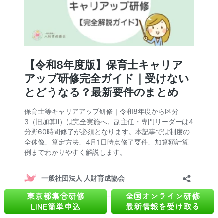
東京都集合研修
全国オンライン研修
LINE簡単申込
最新情報を受け取る