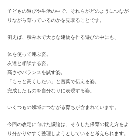
子どもの遊びや生活の中で、それらがどのようにつなが
りながら育っているのかを見取ることです。
例えば、積み木で大きな建物を作る遊びの中にも、
体を使って運ぶ姿。
友達と相談する姿。
高さやバランスを試す姿。
「もっと高くしたい」と言葉で伝える姿。
完成したものを自分なりに表現する姿。
いくつもの領域につながる育ちが含まれています。
今回の改定に向けた議論は、そうした保育の捉え方をよ
り分かりやすく整理しようとしていると考えられます。