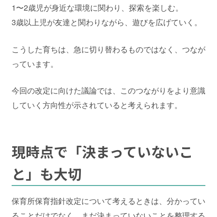
1〜2歳児が身近な環境に関わり、探索を楽しむ。
3歳以上児が友達と関わりながら、遊びを広げていく。
こうした育ちは、急に切り替わるものではなく、つなが
っています。
今回の改定に向けた議論では、このつながりをより意識
していく方向性が示されていると考えられます。
現時点で「決まっていないこ
と」も大切
保育所保育指針改定について考えるときは、分かってい
ることだけでなく、まだ決まっていないことを整理する