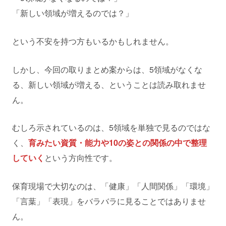
「新しい領域が増えるのでは？」
という不安を持つ方もいるかもしれません。
しかし、今回の取りまとめ案からは、5領域がなくな
る、新しい領域が増える、ということは読み取れませ
ん。
むしろ示されているのは、5領域を単独で見るのではな
く、
育みたい資質・能力や10の姿との関係の中で整理
していく
という方向性です。
保育現場で大切なのは、「健康」「人間関係」「環境」
「言葉」「表現」をバラバラに見ることではありませ
ん。