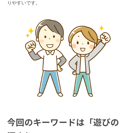
りやすいです。
今回のキーワードは「遊びの