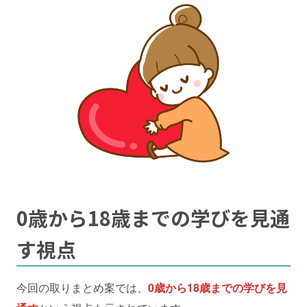
0歳から18歳まで
の学びを見通
す視点
今回の取りまとめ案では、
0歳から18歳までの学びを見